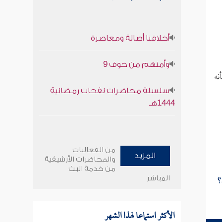
أخلاقنا أصالة ومعاصرة
وأمنهم من خوف 9
نه
سلسلة محاضرات نفحات رمضانية
1444هـ
من الفعاليات
المزيد
والمحاضرات الأرشيفية
من خدمة البث
؟
المباشر
الأكثر استماعا لهذا الشهر