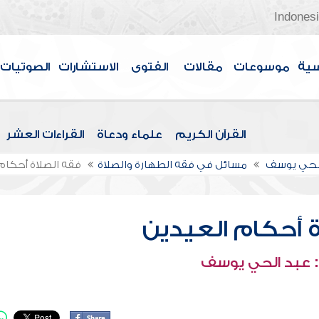
Indones
سية
موسوعات
مقالات
الفتوى
الاستشارات
الصوتيات
القرآن الكريم
علماء ودعاة
القراءات العشر
الحي يوسف
مسائل في فقه الطهارة والصلاة
فقه الصلاة أحكام
ة أحكام العيدين
 عبد الحي يوسف