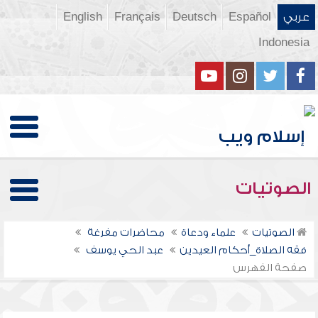
عربي
Español
Deutsch
Français
English
Indonesia
الصوتيات
الصوتيات
علماء ودعاة
محاضرات مفرغة
فقه الصلاة_أحكام العيدين
عبد الحي يوسف
صفحة الفهرس