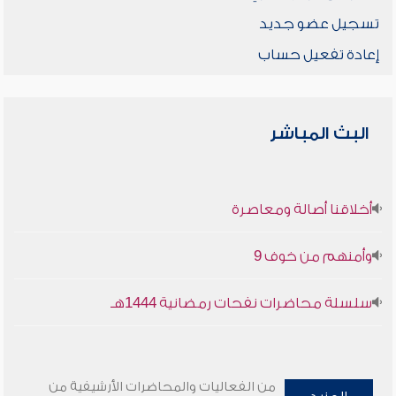
تسجيل عضو جديد
إعادة تفعيل حساب
البث المباشر
أخلاقنا أصالة ومعاصرة
وأمنهم من خوف 9
سلسلة محاضرات نفحات رمضانية 1444هـ
من الفعاليات والمحاضرات الأرشيفية من