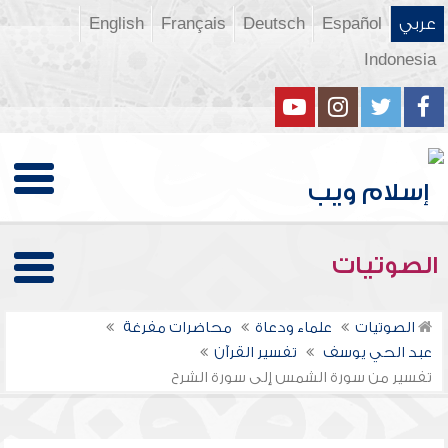
عربي
Español
Deutsch
Français
English
Indonesia
الصوتيات
الصوتيات
علماء ودعاة
محاضرات مفرغة
عبد الحي يوسف
تفسير القرآن
تفسير من سورة الشمس إلى سورة الشرح