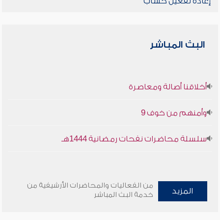
إعادة تفعيل حساب
البث المباشر
أخلاقنا أصالة ومعاصرة
وأمنهم من خوف 9
سلسلة محاضرات نفحات رمضانية 1444هـ
من الفعاليات والمحاضرات الأرشيفية من
المزيد
خدمة البث المباشر