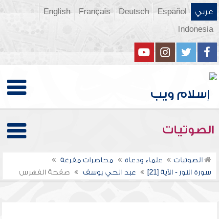
عربي
Español
Deutsch
Français
English
Indonesia
الصوتيات
الصوتيات
علماء ودعاة
محاضرات مفرغة
سورة النور - الآية [21]
عبد الحي يوسف
صفحة الفهرس