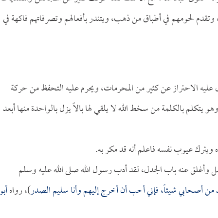
وتقدم لحومهم في أطباق من ذهب، ويتندر بأفعالهم وتصرفاتهم فاكهة في
ل عليه الاحتراز عن كثير من المحرمات، ويحرم عليه التحفظ من حركة
و يتكلم بالكلمة من سخط الله لا يلقي لها بالاً يزل بالواحدة منها أبعد
 ويترك عيوب نفسه فاعلم أنه قد مكر به.
عمل وأغلق عنه باب الجدل، لقد أدب رسول الله صلى الله عليه وسلم
 من أصحابي شيئاً، فإني أحب أن أخرج إليهم وأنا سليم الصدر
)، رواه
أبو