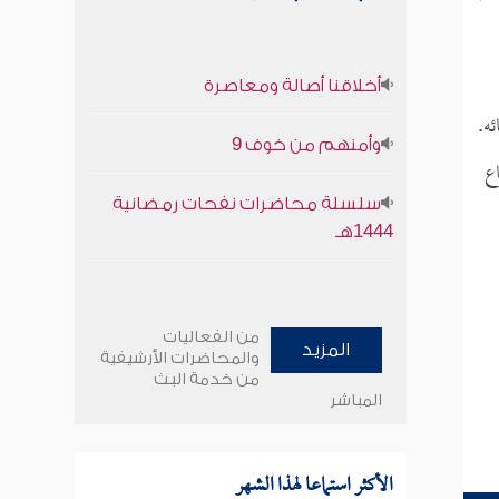
أخلاقنا أصالة ومعاصرة
ه.
وأمنهم من خوف 9
ع
سلسلة محاضرات نفحات رمضانية
1444هـ
من الفعاليات
المزيد
والمحاضرات الأرشيفية
من خدمة البث
المباشر
الأكثر استماعا لهذا الشهر