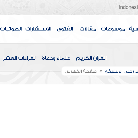
Indones
سية
موسوعات
مقالات
الفتوى
الاستشارات
الصوتيات
القرآن الكريم
علماء ودعاة
القراءات العشر
بن علي المشيقح
صفحة الفهرس