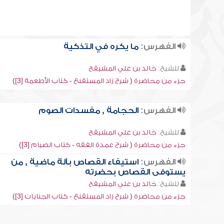
الفهرس:
ما يكره في التذكية
للشيخ:
خالد بن علي المشيقح
جزء من محاضرة ( شرح زاد المستقنع - كتاب الأطعمة [3])
الفهرس:
الحجامة , مفسدات الصوم
للشيخ:
خالد بن علي المشيقح
جزء من محاضرة ( شرح عمدة الفقه - كتاب الصيام [3])
الفهرس:
استيفاء القصاص بآلة ماضية , من
يستوفى القصاص بحضرته
للشيخ:
خالد بن علي المشيقح
جزء من محاضرة ( شرح زاد المستقنع - كتاب الجنايات [3])