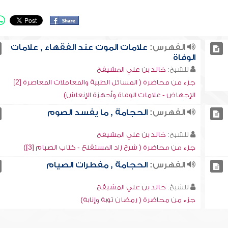
الفهرس:
علامات الموت عند الفقهاء , علامات
الوفاة
للشيخ:
خالد بن علي المشيقح
جزء من محاضرة ( المسائل الطبية والمعاملات المعاصرة [2]
الإجهاض - علامات الوفاة وأجهزة الإنعاش)
الفهرس:
الحجامة , ما يفسد الصوم
للشيخ:
خالد بن علي المشيقح
جزء من محاضرة ( شرح زاد المستقنع - كتاب الصيام [3])
الفهرس:
الحجامة , مفطرات الصيام
للشيخ:
خالد بن علي المشيقح
جزء من محاضرة ( رمضان توبة وإنابة)