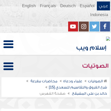
عربي
Español
Deutsch
Français
English
Indonesia
الصوتيات
الصوتيات
علماء ودعاة
محاضرات مفرغة
شرح الفروق والتقاسيم للسعدي [15]
خالد بن علي المشيقح
صفحة الفهرس