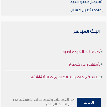
تسجيل عضو جديد
إعادة تفعيل حساب
البث المباشر
أخلاقنا أصالة ومعاصرة
وأمنهم من خوف 9
سلسلة محاضرات نفحات رمضانية 1444هـ
من الفعاليات والمحاضرات الأرشيفية من
المزيد
خدمة البث المباشر