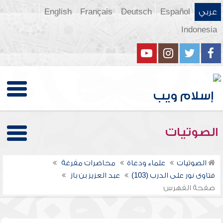
عربي
Español
Deutsch
Français
English
Indonesia
الصوتيات
الصوتيات
علماء ودعاة
محاضرات مفرغة
فتاوى نور على الدرب (103)
عبد العزيز بن باز
صفحة الفهرس