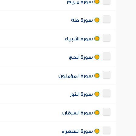
سورة مريم
سورة طه
سورة الأنبياء
سورة الحج
سورة المؤمنون
سورة النّور
سورة الفرقان
سورة الشعراء