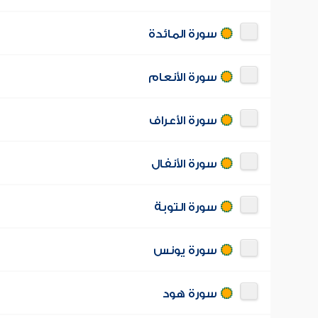
سورة المائدة
سورة الأنعام
سورة الأعراف
سورة الأنفال
سورة التوبة
سورة يونس
سورة هود