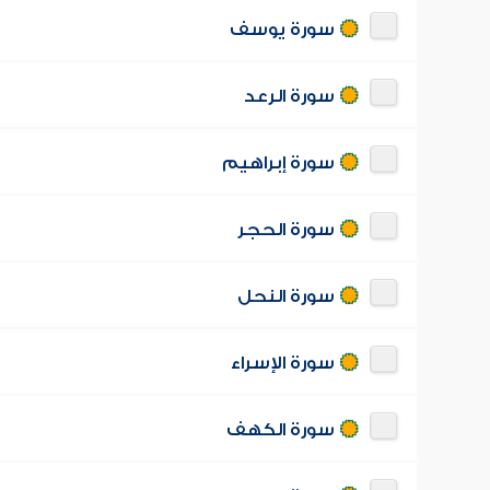
سورة يوسف
سورة الرعد
سورة إبراهيم
سورة الحجر
سورة النحل
سورة الإسراء
سورة الكهف