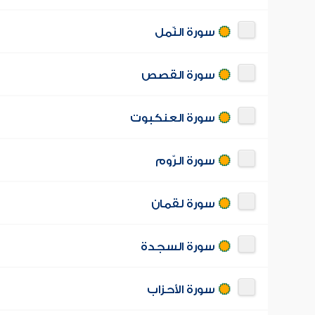
سورة النّمل
سورة القصص
سورة العنكبوت
سورة الرّوم
سورة لقمان
سورة السجدة
سورة الأحزاب