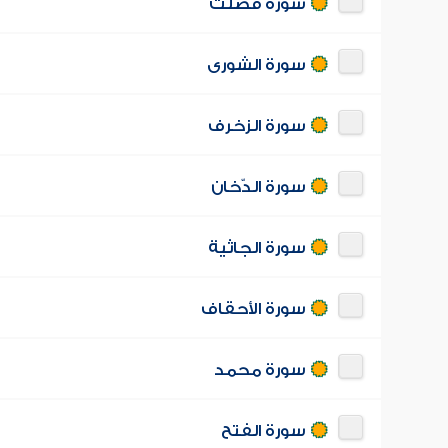
سورة فصّلت
سورة الشورى
سورة الزخرف
سورة الدّخان
سورة الجاثية
سورة الأحقاف
سورة محمد
سورة الفتح