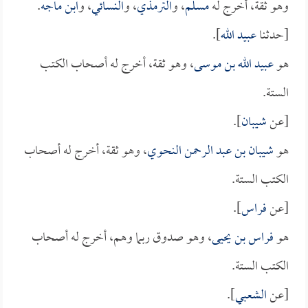
وهو ثقة، أخرج له
مسلم
، و
الترمذي
، و
النسائي
، و
ابن ماجه
.
[حدثنا
عبيد الله
].
هو
عبيد الله بن موسى
، وهو ثقة، أخرج له أصحاب الكتب
الستة.
[عن
شيبان
].
هو
شيبان بن عبد الرحمن النحوي
، وهو ثقة، أخرج له أصحاب
الكتب الستة.
[عن
فراس
].
هو
فراس بن يحيى
، وهو صدوق ربما وهم، أخرج له أصحاب
الكتب الستة.
[عن
الشعبي
].