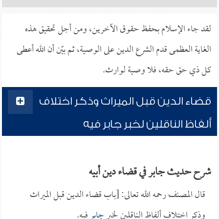
لقد جاء الإسلام بحفظ حقوق الآخرين، ومن أجل تحقيق هذه
الغاية العظمى قدم الشرع الدين على الوصية، ثم بيّن أن الله أعطى
كل ذي حق حقه، فلا وصية لوارث.
قضاء الدين قبل الميراث وذكر اختلاف
ألفاظ الناقلين لخبر جابر فيه
شرح حديث جابر في قضاء دين أبيه
قال المصنف رحمه الله تعالى: [باب قضاء الدين قبل الميراث
وذكر اختلاف ألفاظ الناقلين لخبر
جابر
فيه.