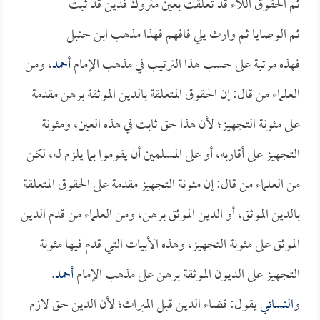
ثم الحقوق اللاء قد تعلقت بعين متروك فدين قد ثبت
ثم الوصايا ثم وارث يلي فافهم فهذا مذهب ابن حنبل
فهذه مرتبة على حسب هذا الترتيب في مذهب الإمام
أحمد
، ومن
العلماء من قال: إن الحقوق المتعلقة بالدين الموثقة برهن مقدمة
على مئونة التجهيز؛ لأن هذا حق ثابت في هذه العين، ومئونة
التجهيز على أقاربه، أو على المسلمين أن يقوموا بما يلزم له، لكن
من العلماء من قال: إن مئونة التجهيز مقدمة على الحقوق المتعلقة
بالدين الموثق، أو الدين الموثق برهن، ومن العلماء من قدم الدين
الموثق على مئونة التجهيز، وهذه الأبيات التي قدم فيها مئونة
التجهيز على الديون الموثقة برهن على مذهب الإمام
أحمد
.
و
النسائي
يقول: قضاء الدين قبل الميراث؛ لأن الدين حق لازم