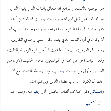
هو الوصية بالثلث، والواقع أنه متعلق بالباب الذي يليه، الذي
هو قضاء الدين قبل الميراث، وحديث جابر في قضاء دين أبيه،
كلها جاءت في هذا الباب، وهذا واحد منها، فمحله المناسب له
أن يكون في أول الباب الذي يليه، لكن الذي وجد في الكبرى،
ووجد في الصغرى، أن هذا الحديث في آخر باب الوصية بالثلث،
ولعل الباب أخر عن محله في الموضعين، فجاء الحديث الأول من
الطريق الأولى من حديث
جابر
في باب الوصية بالثلث، مع أن
محلها أن تكون أول باب قضاء الدين قبل الميراث.
و
النسائي
ذكر اختلاف ألفاظ الناقلين لخبر
جابر
فيه، وليس فيه
ذكر
الشعبي
.