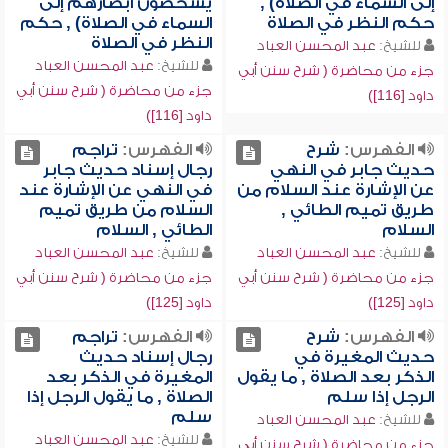
إلى السماء في الصلاة) ,
يشخصون أبصارهم إلى
حكم النظر في الصلاة
السماء في الصلاة) , حكم
النظر في الصلاة
للشيخ:
عبد المحسن العباد
للشيخ:
عبد المحسن العباد
جزء من محاضرة ( شرح سنن أبي
جزء من محاضرة ( شرح سنن أبي
داود [116])
داود [116])
الفهرس:
شرح
الفهرس:
تراجم
حديث جابر في النهي
رجال إسناد حديث جابر
عن الإشارة عند السلام من
في النهي عن الإشارة عند
طريق تميم الطائي ,
السلام من طريق تميم
السلام
الطائي , السلام
للشيخ:
عبد المحسن العباد
للشيخ:
عبد المحسن العباد
جزء من محاضرة ( شرح سنن أبي
جزء من محاضرة ( شرح سنن أبي
داود [125])
داود [125])
الفهرس:
شرح
الفهرس:
تراجم
حديث المغيرة في
رجال إسناد حديث
الذكر بعد الصلاة , ما يقول
المغيرة في الذكر بعد
الرجل إذا سلم
الصلاة , ما يقول الرجل إذا
سلم
للشيخ:
عبد المحسن العباد
للشيخ:
عبد المحسن العباد
جزء من محاضرة ( شرح سنن أبي