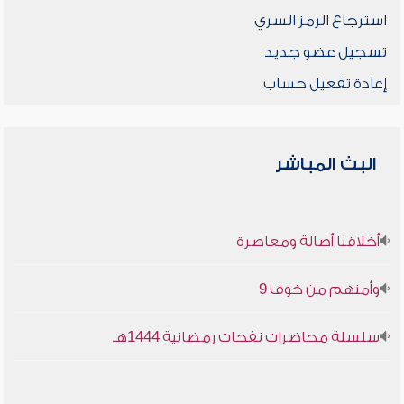
استرجاع الرمز السري
تسجيل عضو جديد
إعادة تفعيل حساب
البث المباشر
أخلاقنا أصالة ومعاصرة
وأمنهم من خوف 9
سلسلة محاضرات نفحات رمضانية 1444هـ