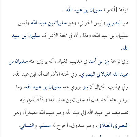
قوله: [أخبرنا
سليمان بن عبيد الله
].
هو
البصري
وليس الحراني، وهو
سليمان بن عبيد الله
وليس
سليمان بن عبد الله، وذلك أن في تحفة الأشراف
سليمان بن عبيد
الله
.
وفي ترجمة
بهز بن أسد
في تهذيب الكمال، أنه يروي عنه
سليمان بن
عبيد الله الغيلاني البصري
، وفي تحفة الأشراف أنه ابن عبد الله،
وفي تهذيب الكمال أن
بهز
يروي عنه
سليمان بن عبيد الله
، وما
يروي عنه أحد يقال له سليمان بن عبد الله، وإذاً فالذي فيه
تصحيف من عبيد الله إلى عبد الله وهو عبيد الله مصغراً، وهو
البصري الغيلاني
، وهو صدوق، أخرج له
مسلم
، و
النسائي
.