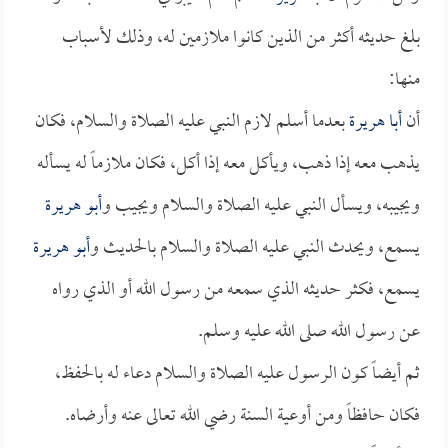
بلغ حديثه أكثر من الذين كانوا ملازمين له، وذلك لأسباب
منها:
أن
أبا هريرة
بعدما أسلم لازم النبي عليه الصلاة والسلام، فكان
يذهب معه إذا ذهب، ويأكل معه إذا أكل، فكان ملازماً له يسأله
ويجيبه، ويسأل النبي عليه الصلاة والسلام ويجيب و
أبو هريرة
يسمع، ويحدث النبي عليه الصلاة والسلام بالحديث و
أبو هريرة
يسمع، فكثر حديثه الذي سمعه من رسول الله أو الذي رواه
عن رسول الله صلى الله عليه وسلم.
ثم أيضاً كون الرسول عليه الصلاة والسلام دعاء له بالحفظ،
فكان حافظاً ومن أوعية السنة رضي الله تعالى عنه وأرضاه.