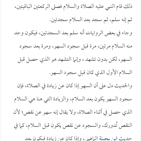
ذلك قام النبي عليه الصلاة والسلام فصلى الركعتين الباقيتين،
ثم إنه سلم، ثم سجد بعد السلام سجدتين.
وجاء في بعض الروايات أنه سلم بعد السجدتين، فيكون وجد
منه السلام مرتين، مرة قبل سجود السهو، ومرة بعد سجود
السهو، لكن بدون تشهد ، وإنما التشهد هو الذي حصل قبل
السلام الأول الذي كان قبل سجود السهو.
والحديث دل على أن السهو إذا كان عن زيادة في الصلاة، فإن
سجود السهو يكون بعد السلام، والزيادة التي هنا هي السلام
الذي حصل في أثناء الصلاة، ولا يقال إنه سهو عن نقص؛ لأن
النقص تُدورك، والسجود عن نقص يكون قبل السلام، كما في
حديث
ابن بحينة
الماضي، وإذا كان عن زيادة فيكون بعد