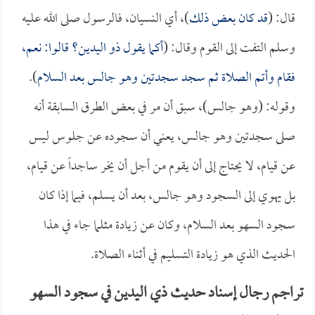
قال: (
قد كان بعض ذلك
)، أي النسيان، فالرسول صلى الله عليه
وسلم التفت إلى القوم وقال: (
أكما يقول ذو اليدين؟ قالوا: نعم،
فقام وأتم الصلاة ثم سجد سجدتين وهو جالس بعد السلام
).
وقوله: (وهو جالس)، سبق أن مر في بعض الطرق السابقة أنه
صلى سجدتين وهو جالس، يعني أن سجوده عن جلوس ليس
عن قيام، لا يحتاج إلى أن يقوم من أجل أن يخر ساجداً عن قيام،
بل يهوي إلى السجود وهو جالس، بعد أن يسلم، فيما إذا كان
سجود السهو بعد السلام، وكان عن زيادة مثلما جاء في هذا
الحديث الذي هو زيادة التسليم في أثناء الصلاة.
تراجم رجال إسناد حديث ذي اليدين في سجود السهو