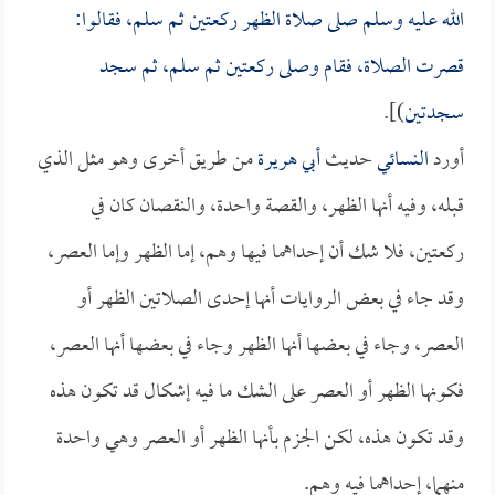
الله عليه وسلم صلى صلاة الظهر ركعتين ثم سلم، فقالوا:
قصرت الصلاة، فقام وصلى ركعتين ثم سلم، ثم سجد
سجدتين
)].
أورد
النسائي
حديث
أبي هريرة
من طريق أخرى وهو مثل الذي
قبله، وفيه أنها الظهر، والقصة واحدة، والنقصان كان في
ركعتين، فلا شك أن إحداهما فيها وهم، إما الظهر وإما العصر،
وقد جاء في بعض الروايات أنها إحدى الصلاتين الظهر أو
العصر، وجاء في بعضها أنها الظهر وجاء في بعضها أنها العصر،
فكونها الظهر أو العصر على الشك ما فيه إشكال قد تكون هذه
وقد تكون هذه، لكن الجزم بأنها الظهر أو العصر وهي واحدة
منهما، إحداهما فيه وهم.