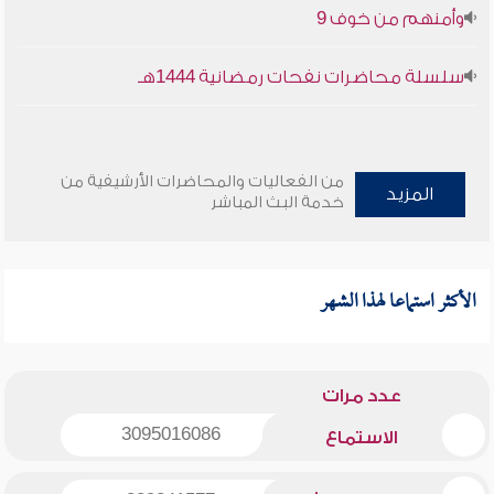
وأمنهم من خوف 9
سلسلة محاضرات نفحات رمضانية 1444هـ
من الفعاليات والمحاضرات الأرشيفية من
المزيد
خدمة البث المباشر
الأكثر استماعا لهذا الشهر
عدد مرات
3095016086
الاستماع