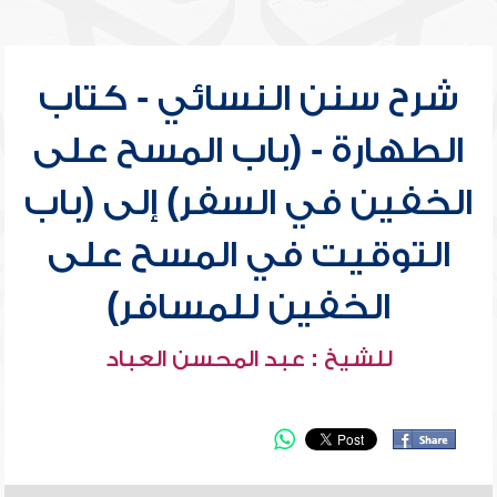
شرح سنن النسائي - كتاب
الطهارة - (باب المسح على
الخفين في السفر) إلى (باب
التوقيت في المسح على
الخفين للمسافر)
للشيخ : عبد المحسن العباد