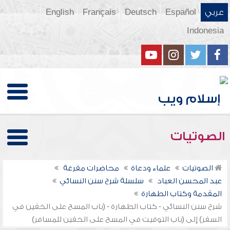
عربي
Español
Deutsch
Français
English
Indonesia
الصوتيات
الصوتيات
علماء ودعاة
محاضرات مفرغة
عبد المحسن العباد
سلسلة شرح سنن النسائي
المقدمة وكتاب الطهارة
شرح سنن النسائي - كتاب الطهارة - (باب المسح على الخفين في
السفر) إلى (باب التوقيت في المسح على الخفين للمسافر)