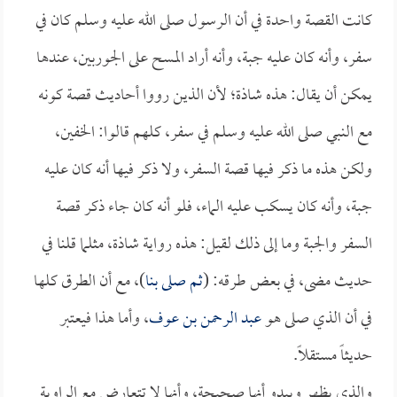
كانت القصة واحدة في أن الرسول صلى الله عليه وسلم كان في
سفر، وأنه كان عليه جبة، وأنه أراد المسح على الجوربين، عندها
يمكن أن يقال: هذه شاذة؛ لأن الذين رووا أحاديث قصة كونه
مع النبي صلى الله عليه وسلم في سفر، كلهم قالوا: الخفين،
ولكن هذه ما ذكر فيها قصة السفر، ولا ذكر فيها أنه كان عليه
جبة، وأنه كان يسكب عليه الماء، فلو أنه كان جاء ذكر قصة
السفر والجبة وما إلى ذلك لقيل: هذه رواية شاذة، مثلما قلنا في
حديث مضى، في بعض طرقه: (
ثم صلى بنا
)، مع أن الطرق كلها
في أن الذي صلى هو
عبد الرحمن بن عوف
، وأما هذا فيعتبر
حديثاً مستقلاً.
والذي يظهر ويبدو أنها صحيحة، وأنها لا تتعارض مع الراوية