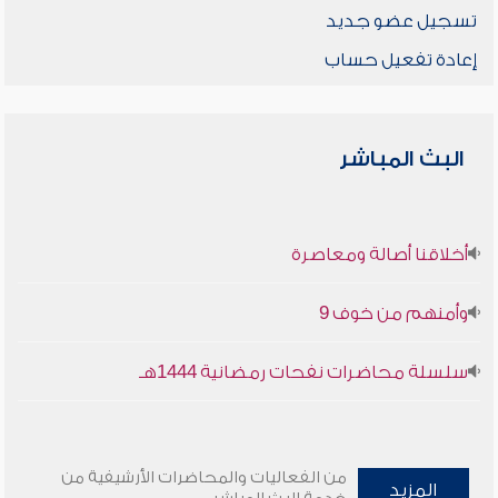
تسجيل عضو جديد
إعادة تفعيل حساب
البث المباشر
أخلاقنا أصالة ومعاصرة
وأمنهم من خوف 9
سلسلة محاضرات نفحات رمضانية 1444هـ
من الفعاليات والمحاضرات الأرشيفية من
المزيد