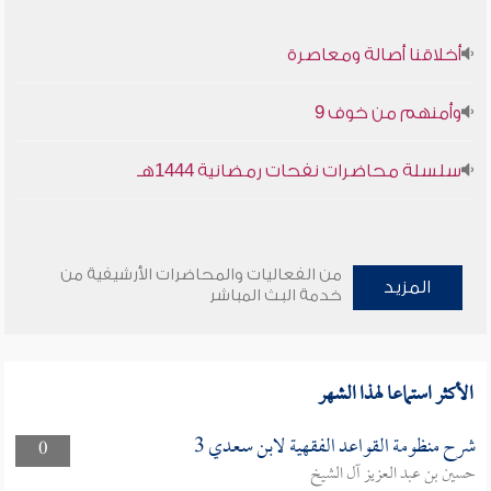
أخلاقنا أصالة ومعاصرة
وأمنهم من خوف 9
سلسلة محاضرات نفحات رمضانية 1444هـ
من الفعاليات والمحاضرات الأرشيفية من
المزيد
خدمة البث المباشر
الأكثر استماعا لهذا الشهر
شرح منظومة القواعد الفقهية لابن سعدي 3
0
حسين بن عبد العزيز آل الشيخ