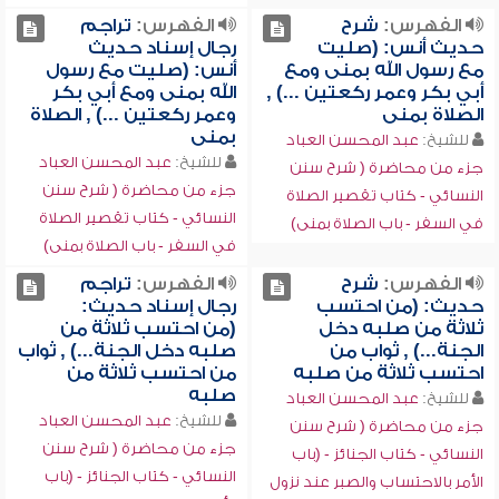
الفهرس:
شرح
الفهرس:
تراجم
حديث أنس: (صليت
رجال إسناد حديث
مع رسول الله بمنى ومع
أنس: (صليت مع رسول
أبي بكر وعمر ركعتين ...) ,
الله بمنى ومع أبي بكر
الصلاة بمنى
وعمر ركعتين ...) , الصلاة
بمنى
للشيخ:
عبد المحسن العباد
للشيخ:
عبد المحسن العباد
جزء من محاضرة ( شرح سنن
جزء من محاضرة ( شرح سنن
النسائي - كتاب تقصير الصلاة
النسائي - كتاب تقصير الصلاة
في السفر - باب الصلاة بمنى)
في السفر - باب الصلاة بمنى)
الفهرس:
شرح
الفهرس:
تراجم
حديث: (من احتسب
رجال إسناد حديث:
ثلاثة من صلبه دخل
(من احتسب ثلاثة من
الجنة...) , ثواب من
صلبه دخل الجنة...) , ثواب
احتسب ثلاثة من صلبه
من احتسب ثلاثة من
صلبه
للشيخ:
عبد المحسن العباد
للشيخ:
عبد المحسن العباد
جزء من محاضرة ( شرح سنن
جزء من محاضرة ( شرح سنن
النسائي - كتاب الجنائز - (باب
النسائي - كتاب الجنائز - (باب
الأمر بالاحتساب والصبر عند نزول