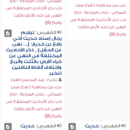
النسائي - كتاب المزارعة - تابع
جزء من محاضرة ( شرح سنن
باب ذكر الأحاديث المختلفـة في
النسائي - كتاب المزارعة - تابع
النهي عن كراء الأرض بالثلث
باب ذكر الأحاديث المختلفـة في
والربع [6])
النهي عن كراء الأرض بالثلث
الفهرس:
تراجم
والربع [6])
رجال إسناد حديث أخي
رافع بن خديج: (... نهى
عن الحقل) , ذكر الأحاديث
المختلفة في النهي عن
كراء الأرض بالثلث والربع
واختلاف ألفاظ الناقلين
للخبر
للشيخ:
عبد المحسن العباد
جزء من محاضرة ( شرح سنن
النسائي - كتاب المزارعة - تابع
باب ذكر الأحاديث المختلفـة في
النهي عن كراء الأرض بالثلث
والربع [6])
الفهرس:
حديث
الفهرس:
حديث