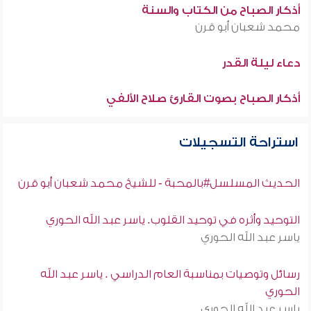
أذكار الصباح من الكتاب والسنة
محمد شعبان أبو قرن
دعاء ليلة القدر
أذكار الصباح بصوت القارئ صلاح الألفي
استراحة التسجيلات
الحديث المسلسل#بالمحبة - للشيخ محمد شعبان أبو قرن
التوحيد وأثره في توحيد القلوب. ياسر عبد الله الحوري
ياسر عبد الله الحوري
رسائل وتوصيات بمناسبة العام الدراسي . ياسر عبد الله
الحوري
ياسر عبد الله الحوري