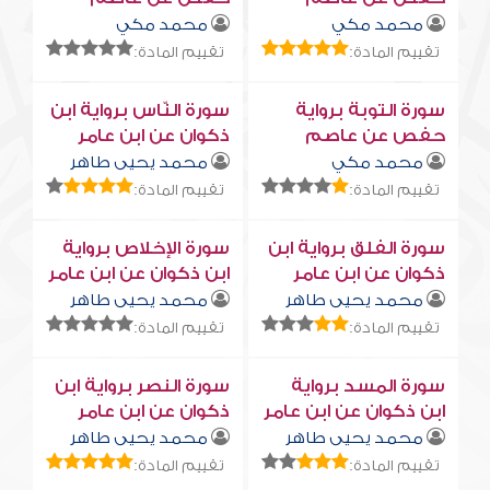
محمد مكي
محمد مكي
تقييم المادة:
تقييم المادة:
سورة التوبة برواية
سورة النّاس برواية ابن
حفص عن عاصم
ذكوان عن ابن عامر
محمد مكي
محمد يحيى طاهر
تقييم المادة:
تقييم المادة:
سورة الفلق برواية ابن
سورة الإخلاص برواية
ذكوان عن ابن عامر
ابن ذكوان عن ابن عامر
محمد يحيى طاهر
محمد يحيى طاهر
تقييم المادة:
تقييم المادة:
سورة المسد برواية
سورة النصر برواية ابن
ابن ذكوان عن ابن عامر
ذكوان عن ابن عامر
محمد يحيى طاهر
محمد يحيى طاهر
تقييم المادة:
تقييم المادة: