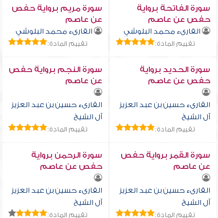
سورة الفاتحة برواية
سورة مريم برواية حفص
حفص عن عاصم
عن عاصم
القارىء محمد البلوشي
القارىء محمد البلوشي
تقييم المادة:
تقييم المادة:
سورة الحديد برواية
سورة النجم برواية حفص
حفص عن عاصم
عن عاصم
القارىء حسين بن عبد العزيز
القارىء حسين بن عبد العزيز
آل الشيخ
آل الشيخ
تقييم المادة:
تقييم المادة:
سورة القمر برواية حفص
سورة الرحمن برواية
عن عاصم
حفص عن عاصم
القارىء حسين بن عبد العزيز
القارىء حسين بن عبد العزيز
آل الشيخ
آل الشيخ
تقييم المادة:
تقييم المادة: