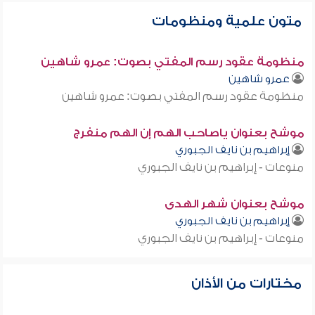
متون علمية ومنظومات
منظومة عقود رسم المفتي بصوت: عمرو شاهين
عمرو شاهين
منظومة عقود رسم المفتي بصوت: عمرو شاهين
موشح بعنوان ياصاحب الهم إن الهم منفرج
إبراهيم بن نايف الجبوري
منوعات - إبراهيم بن نايف الجبوري
موشح بعنوان شهر الهدى
إبراهيم بن نايف الجبوري
منوعات - إبراهيم بن نايف الجبوري
مختارات من الأذان