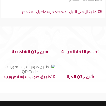
05-ما يقال فى الليل - د.محمد إسماعيل المقدم
تعليم اللغة العربية
شرح متن الشاطبية
شرح متن الدرة
تطبيق صوتيات إسلام ويب