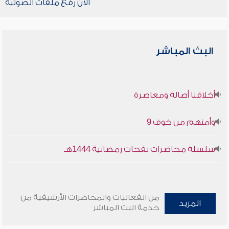
الآن رفع ملفات الصوتية
البث المباشر
أخلاقنا أصالة ومعاصرة
وأمنهم من خوف 9
سلسلة محاضرات نفحات رمضانية 1444هـ
من الفعاليات والمحاضرات الأرشيفية من
المزيد
خدمة البث المباشر