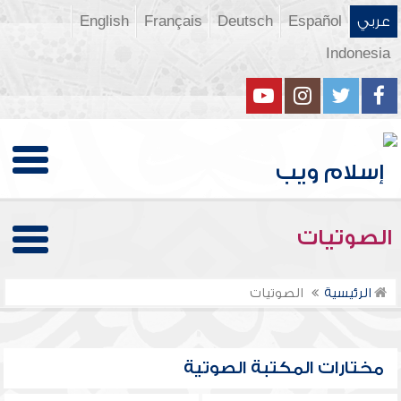
عربي
Español
Deutsch
Français
English
Indonesia
الصوتيات
الرئيسية
الصوتيات
مختارات المكتبة الصوتية