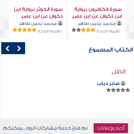
سورة الكافرون برواية
سورة الكوثر برواية ابن
ابن ذكوان عن ابن عامر
ذكوان عن ابن عامر
محمد يحيى طاهر
محمد يحيى طاهر
تقييم المادة:
تقييم المادة:
الكتاب المسموع
الظل
صابر دياب
أخبار وإعلانات
تم فتح خدمة مشاركات الزوار ، يمكنكم