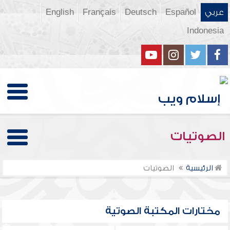
عربي
Español
Deutsch
Français
English
Indonesia
الصوتيات
الرئيسية
الصوتيات
مختارات المكتبة الصوتية