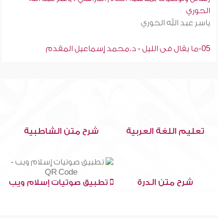
الحوري
ياسر عبد الله الحوري
05-ما يقال فى الليل - د.محمد إسماعيل المقدم
تعليم اللغة العربية
شرح متن الشاطبية
شرح متن الدرة
تطبيق صوتيات إسلام ويب