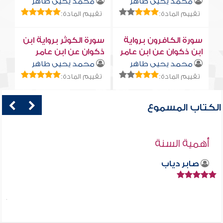
محمد يحيى طاهر
محمد يحيى طاهر
تقييم المادة:
تقييم المادة:
سورة الكافرون برواية
سورة الكوثر برواية ابن
ابن ذكوان عن ابن عامر
ذكوان عن ابن عامر
محمد يحيى طاهر
محمد يحيى طاهر
تقييم المادة:
تقييم المادة:
الكتاب المسموع
أهمية السنة
صابر دياب