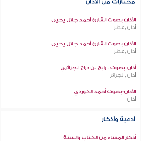
مختارات من الأذان
الأذان بصوت القارئ أحمد جلال يحيى
أذان ,قطر
الأذان بصوت القارئ أحمد جلال يحيى
أذان ,قطر
أذان-بصوت . رابح بن دراح الجزائري
أذان ,الجزائر
الأذان-بصوت أحمد الكوردي
أذان
أدعية وأذكار
أذكار المساء من الكتاب والسنة