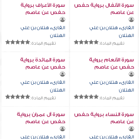
سورة الأنفال برواية حفص
سورة الأعراف برواية
عن عاصم
حفص عن عاصم
القارىء هتلان بن علي
القارىء هتلان بن علي
الهتلان
الهتلان
تقييم المادة:
تقييم المادة:
سورة الأنعام برواية
سورة المائدة برواية
حفص عن عاصم
حفص عن عاصم
القارىء هتلان بن علي
القارىء هتلان بن علي
الهتلان
الهتلان
تقييم المادة:
تقييم المادة:
سورة النساء برواية حفص
سورة آل عمران برواية
عن عاصم
حفص عن عاصم
القارىء هتلان بن علي
القارىء هتلان بن علي