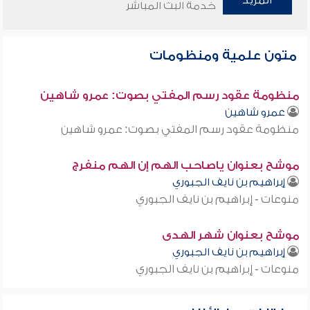
المزيد
خدمة البث المباشر
متون علمية ومنظومات
منظومة عقود رسم المفتي بصوت: عمرو شاهين
عمرو شاهين
منظومة عقود رسم المفتي بصوت: عمرو شاهين
موشح بعنوان ياصاحب الهم إن الهم منفرج
إبراهيم بن نايف الجبوري
منوعات - إبراهيم بن نايف الجبوري
موشح بعنوان شهر الهدى
إبراهيم بن نايف الجبوري
منوعات - إبراهيم بن نايف الجبوري