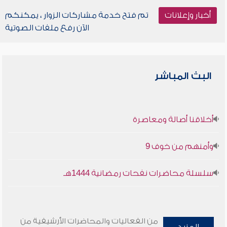
أخبار وإعلانات
تم فتح خدمة مشاركات الزوار ، يمكنكم
الآن رفع ملفات الصوتية
البث المباشر
أخلاقنا أصالة ومعاصرة
وأمنهم من خوف 9
سلسلة محاضرات نفحات رمضانية 1444هـ
من الفعاليات والمحاضرات الأرشيفية من