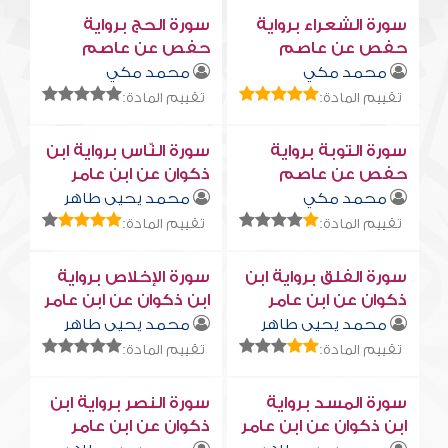
سورة الشعراء برواية
سورة الحج برواية
حفص عن عاصم
حفص عن عاصم
محمد مكي
محمد مكي
تقييم المادة:
تقييم المادة:
سورة التوبة برواية
سورة النّاس برواية ابن
حفص عن عاصم
ذكوان عن ابن عامر
محمد مكي
محمد يحيى طاهر
تقييم المادة:
تقييم المادة:
سورة الفلق برواية ابن
سورة الإخلاص برواية
ذكوان عن ابن عامر
ابن ذكوان عن ابن عامر
محمد يحيى طاهر
محمد يحيى طاهر
تقييم المادة:
تقييم المادة:
سورة المسد برواية
سورة النصر برواية ابن
ابن ذكوان عن ابن عامر
ذكوان عن ابن عامر