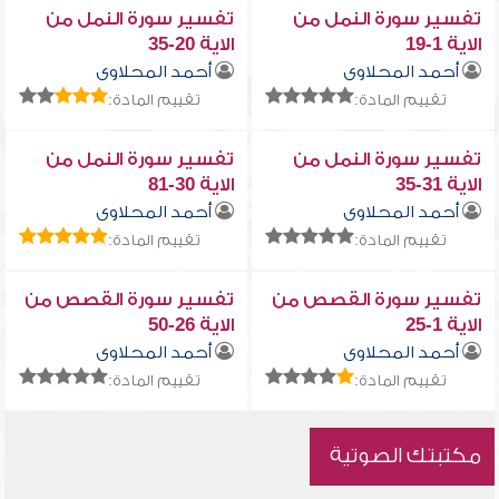
تفسير سورة النمل من
تفسير سورة النمل من
الاية 1-19
الاية 20-35
أحمد المحلاوى
أحمد المحلاوى
تقييم المادة:
تقييم المادة:
تفسير سورة النمل من
تفسير سورة النمل من
الاية 31-35
الاية 30-81
أحمد المحلاوى
أحمد المحلاوى
تقييم المادة:
تقييم المادة:
تفسير سورة القصص من
تفسير سورة القصص من
الاية 1-25
الاية 26-50
أحمد المحلاوى
أحمد المحلاوى
تقييم المادة:
تقييم المادة:
مكتبتك الصوتية