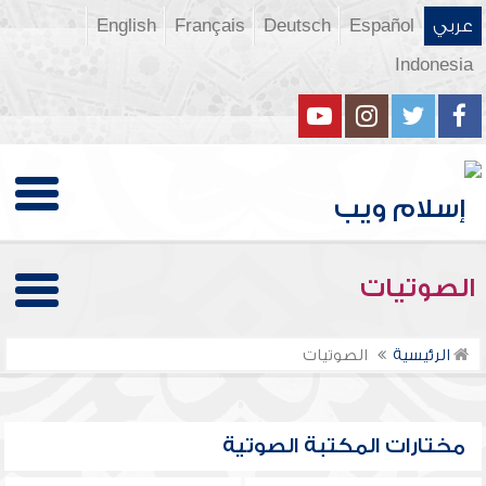
عربي
Español
Deutsch
Français
English
Indonesia
الصوتيات
الرئيسية
الصوتيات
مختارات المكتبة الصوتية