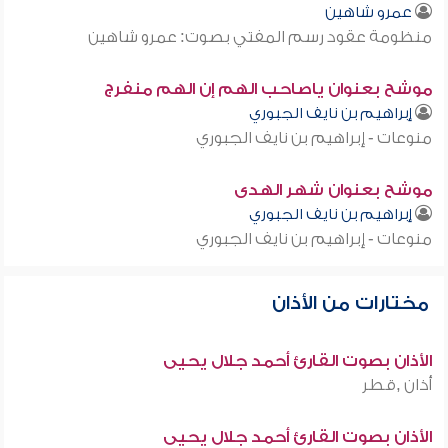
عمرو شاهين
منظومة عقود رسم المفتي بصوت: عمرو شاهين
موشح بعنوان ياصاحب الهم إن الهم منفرج
إبراهيم بن نايف الجبوري
منوعات - إبراهيم بن نايف الجبوري
موشح بعنوان شهر الهدى
إبراهيم بن نايف الجبوري
منوعات - إبراهيم بن نايف الجبوري
مختارات من الأذان
الأذان بصوت القارئ أحمد جلال يحيى
أذان ,قطر
الأذان بصوت القارئ أحمد جلال يحيى