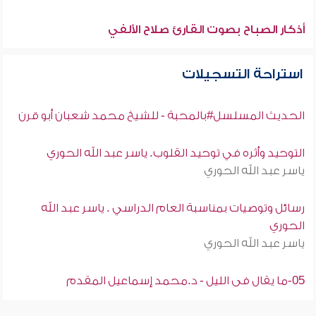
أذكار الصباح بصوت القارئ صلاح الألفي
استراحة التسجيلات
الحديث المسلسل#بالمحبة - للشيخ محمد شعبان أبو قرن
التوحيد وأثره في توحيد القلوب. ياسر عبد الله الحوري
ياسر عبد الله الحوري
رسائل وتوصيات بمناسبة العام الدراسي . ياسر عبد الله
الحوري
ياسر عبد الله الحوري
05-ما يقال فى الليل - د.محمد إسماعيل المقدم