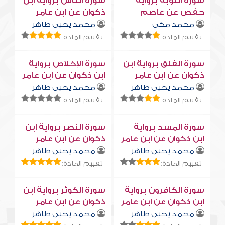
سورة التوبة برواية
سورة النّاس برواية ابن
حفص عن عاصم
ذكوان عن ابن عامر
محمد مكي
محمد يحيى طاهر
تقييم المادة:
تقييم المادة:
سورة الفلق برواية ابن
سورة الإخلاص برواية
ذكوان عن ابن عامر
ابن ذكوان عن ابن عامر
محمد يحيى طاهر
محمد يحيى طاهر
تقييم المادة:
تقييم المادة:
سورة المسد برواية
سورة النصر برواية ابن
ابن ذكوان عن ابن عامر
ذكوان عن ابن عامر
محمد يحيى طاهر
محمد يحيى طاهر
تقييم المادة:
تقييم المادة:
سورة الكافرون برواية
سورة الكوثر برواية ابن
ابن ذكوان عن ابن عامر
ذكوان عن ابن عامر
محمد يحيى طاهر
محمد يحيى طاهر