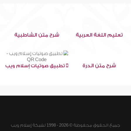
تعليم اللغة العربية
شرح متن الشاطبية
شرح متن الدرة
تطبيق صوتيات إسلام ويب
جميع الحقوق محفوظة © 2026 - 1998 لشبكة إسلام ويب