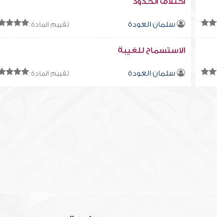
اختلاف الحدود
سلمان العودة
تقييم المادة:
الاستسماح للغيبة
سلمان العودة
تقييم المادة: