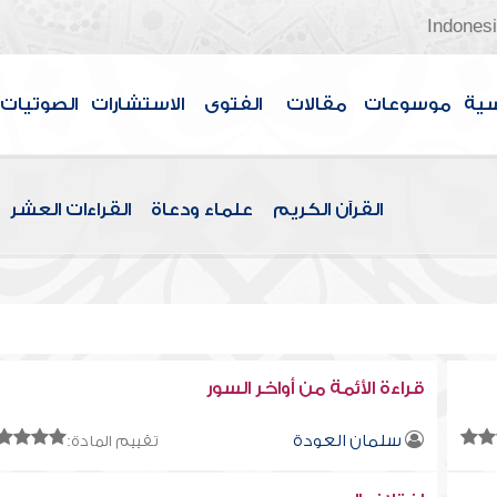
Indones
سية
موسوعات
مقالات
الفتوى
الاستشارات
الصوتيات
القرآن الكريم
علماء ودعاة
القراءات العشر
قراءة الأئمة من أواخر السور
سلمان العودة
تقييم المادة: