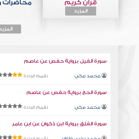
قرآن كريم
محاضرات 
المزيد
المزيد
سورة الفيل برواية حفص عن عاصم
محمد مكي
تقييم المادة:
سورة الحج برواية حفص عن عاصم
محمد مكي
تقييم المادة:
سورة الفلق برواية ابن ذكوان عن ابن عامر
محمد يحيى طاهر
تقييم المادة: