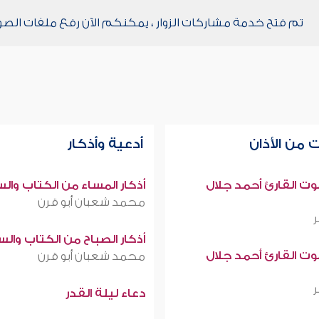
تم فتح خدمة مشاركات الزوار ، يمكنكم الآن رفع ملفات الصو
 من الأذان
أدعية وأذكار
صوت القارئ أحمد جلال
أذكار المساء من الكتاب وال
محمد شعبان أبو قرن
أذكار الصباح من الكتاب وال
صوت القارئ أحمد جلال
محمد شعبان أبو قرن
دعاء ليلة القدر