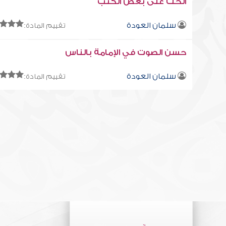
الحث على بعض الكتب
سلمان العودة
تقييم المادة:
حسن الصوت في الإمامة بالناس
سلمان العودة
تقييم المادة: