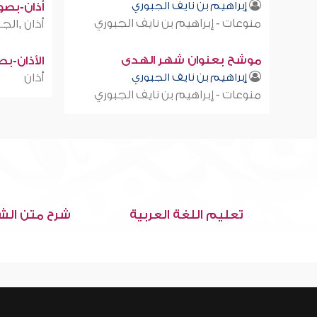
إبراهيم بن نايف الجبوري
أذان-بصوت
منوعات - إبراهيم بن نايف الجبوري
أذان ,الجز
موشح بعنوان شهر الهدى
الأذان-ب
إبراهيم بن نايف الجبوري
أذان
منوعات - إبراهيم بن نايف الجبوري
تعليم اللغة العربية
شرح متن الش