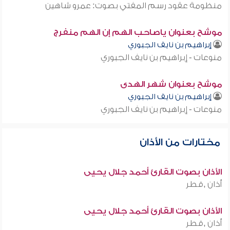
منظومة عقود رسم المفتي بصوت: عمرو شاهين
موشح بعنوان ياصاحب الهم إن الهم منفرج
إبراهيم بن نايف الجبوري
منوعات - إبراهيم بن نايف الجبوري
موشح بعنوان شهر الهدى
إبراهيم بن نايف الجبوري
منوعات - إبراهيم بن نايف الجبوري
مختارات من الأذان
الأذان بصوت القارئ أحمد جلال يحيى
أذان ,قطر
الأذان بصوت القارئ أحمد جلال يحيى
أذان ,قطر