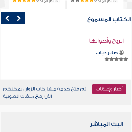
تقييم المادة:
تقييم المادة:
الكتاب المسموع
الروح وأحوالها
صابر دياب
أخبار وإعلانات
تم فتح خدمة مشاركات الزوار ، يمكنكم
الآن رفع ملفات الصوتية
البث المباشر