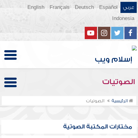
عربي
Español
Deutsch
Français
English
Indonesia
الصوتيات
الرئيسية
الصوتيات
مختارات المكتبة الصوتية