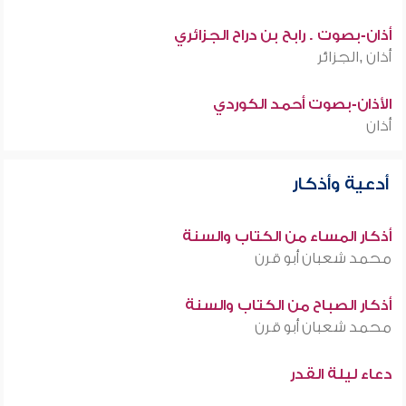
أذان-بصوت . رابح بن دراح الجزائري
أذان ,الجزائر
الأذان-بصوت أحمد الكوردي
أذان
أدعية وأذكار
أذكار المساء من الكتاب والسنة
محمد شعبان أبو قرن
أذكار الصباح من الكتاب والسنة
محمد شعبان أبو قرن
دعاء ليلة القدر