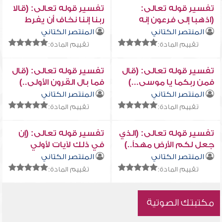
تفسير قوله تعالى:
تفسير قوله تعالى: (قالا
(اذهبا إلى فرعون إنه
ربنا إننا نخاف أن يفرط
طغى...)
علينا..)
المنتصر الكتاني
المنتصر الكتاني
تقييم المادة:
تقييم المادة:
تفسير قوله تعالى: (قال
تفسير قوله تعالى: (قال
فمن ربكما يا موسى...)
فما بال القرون الأولى..)
المنتصر الكتاني
المنتصر الكتاني
تقييم المادة:
تقييم المادة:
تفسير قوله تعالى: (الذي
تفسير قوله تعالى: (إن
جعل لكم الأرض مهداً..)
في ذلك لآيات لأولي
النهى)
المنتصر الكتاني
المنتصر الكتاني
تقييم المادة:
تقييم المادة:
مكتبتك الصوتية