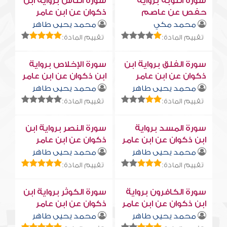
سورة التوبة برواية
سورة النّاس برواية ابن
حفص عن عاصم
ذكوان عن ابن عامر
محمد مكي
محمد يحيى طاهر
تقييم المادة:
تقييم المادة:
سورة الفلق برواية ابن
سورة الإخلاص برواية
ذكوان عن ابن عامر
ابن ذكوان عن ابن عامر
محمد يحيى طاهر
محمد يحيى طاهر
تقييم المادة:
تقييم المادة:
سورة المسد برواية
سورة النصر برواية ابن
ابن ذكوان عن ابن عامر
ذكوان عن ابن عامر
محمد يحيى طاهر
محمد يحيى طاهر
تقييم المادة:
تقييم المادة:
سورة الكافرون برواية
سورة الكوثر برواية ابن
ابن ذكوان عن ابن عامر
ذكوان عن ابن عامر
محمد يحيى طاهر
محمد يحيى طاهر