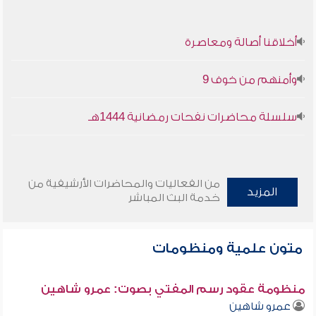
أخلاقنا أصالة ومعاصرة
وأمنهم من خوف 9
سلسلة محاضرات نفحات رمضانية 1444هـ
من الفعاليات والمحاضرات الأرشيفية من
المزيد
خدمة البث المباشر
متون علمية ومنظومات
منظومة عقود رسم المفتي بصوت: عمرو شاهين
عمرو شاهين