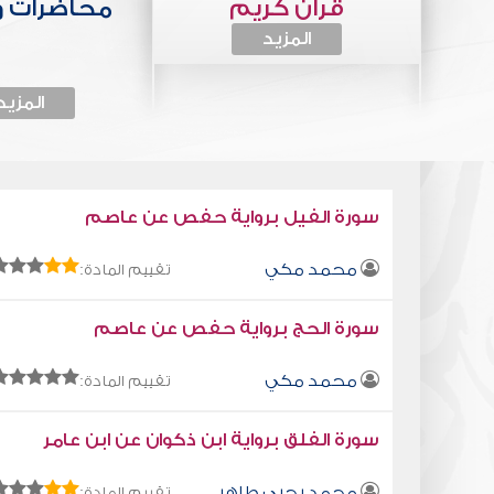
قرآن كريم
محاضرات 
المزيد
المزيد
سورة الفيل برواية حفص عن عاصم
محمد مكي
تقييم المادة:
سورة الحج برواية حفص عن عاصم
محمد مكي
تقييم المادة:
سورة الفلق برواية ابن ذكوان عن ابن عامر
محمد يحيى طاهر
تقييم المادة: