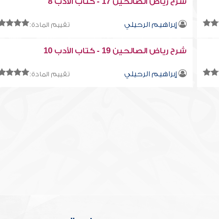
شرح رياض الصالحين 17 - كتاب الأدب 8
إبراهيم الرحيلي
تقييم المادة:
شرح رياض الصالحين 19 - كتاب الأدب 10
إبراهيم الرحيلي
تقييم المادة: