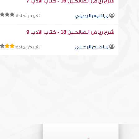
شرح رياض الصالحين 16 - كتاب الأدب 7
إبراهيم الرحيلي
تقييم المادة:
شرح رياض الصالحين 18 - كتاب الأدب 9
إبراهيم الرحيلي
تقييم المادة: