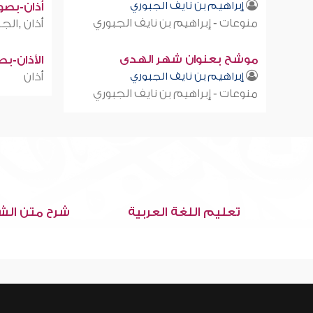
إبراهيم بن نايف الجبوري
أذان-بصوت
منوعات - إبراهيم بن نايف الجبوري
أذان ,الجز
موشح بعنوان شهر الهدى
الأذان-ب
إبراهيم بن نايف الجبوري
أذان
منوعات - إبراهيم بن نايف الجبوري
تعليم اللغة العربية
شرح متن الش