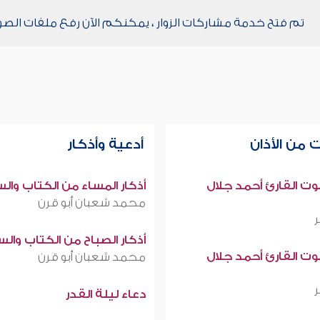
تم فتح خدمة مشاركات الزوار ، يمكنكم الآن رفع ملفات الصو
 من الأذان
أدعية وأذكار
صوت القارئ أحمد جلال
أذكار المساء من الكتاب وال
محمد شعبان أبو قرن
أذكار الصباح من الكتاب وال
صوت القارئ أحمد جلال
محمد شعبان أبو قرن
دعاء ليلة القدر