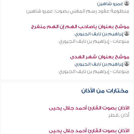
عمرو شاهين
منظومة عقود رسم المفتي بصوت: عمرو شاهين
موشح بعنوان ياصاحب الهم إن الهم منفرج
إبراهيم بن نايف الجبوري
منوعات - إبراهيم بن نايف الجبوري
موشح بعنوان شهر الهدى
إبراهيم بن نايف الجبوري
منوعات - إبراهيم بن نايف الجبوري
مختارات من الأذان
الأذان بصوت القارئ أحمد جلال يحيى
أذان ,قطر
الأذان بصوت القارئ أحمد جلال يحيى