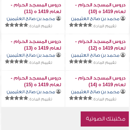
دروس المسجد الحرام -
دروس المسجد الحرام -
لعام 1419 ه (10)
لعام 1419 ه (11)
محمد بن صالح العثيمين
محمد بن صالح العثيمين
تقييم المادة:
تقييم المادة:
دروس المسجد الحرام -
دروس المسجد الحرام -
لعام 1419 ه (12)
لعام 1419 ه (13)
محمد بن صالح العثيمين
محمد بن صالح العثيمين
تقييم المادة:
تقييم المادة:
دروس المسجد الحرام -
دروس المسجد الحرام -
لعام 1419 ه (14)
لعام 1419 ه (15)
محمد بن صالح العثيمين
محمد بن صالح العثيمين
تقييم المادة:
تقييم المادة:
مكتبتك الصوتية