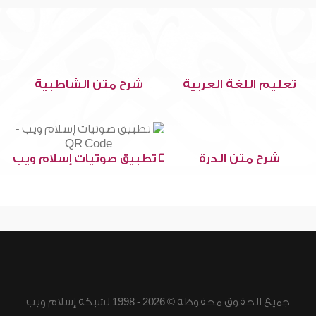
تعليم اللغة العربية
شرح متن الشاطبية
شرح متن الدرة
تطبيق صوتيات إسلام ويب
جميع الحقوق محفوظة © 2026 - 1998 لشبكة إسلام ويب