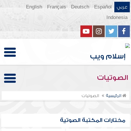
عربي
Español
Deutsch
Français
English
Indonesia
الصوتيات
الرئيسية
الصوتيات
مختارات المكتبة الصوتية