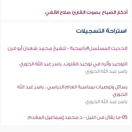
أذكار الصباح بصوت القارئ صلاح الألفي
استراحة التسجيلات
الحديث المسلسل#بالمحبة - للشيخ محمد شعبان أبو قرن
التوحيد وأثره في توحيد القلوب. ياسر عبد الله الحوري
ياسر عبد الله الحوري
رسائل وتوصيات بمناسبة العام الدراسي . ياسر عبد الله
الحوري
ياسر عبد الله الحوري
05-ما يقال فى الليل - د.محمد إسماعيل المقدم