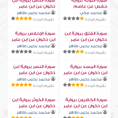
سورة التوبة برواية
سورة النّاس برواية ابن
حفص عن عاصم
ذكوان عن ابن عامر
محمد مكي
محمد يحيى طاهر
تقييم المادة:
تقييم المادة:
سورة الفلق برواية ابن
سورة الإخلاص برواية
ذكوان عن ابن عامر
ابن ذكوان عن ابن عامر
محمد يحيى طاهر
محمد يحيى طاهر
تقييم المادة:
تقييم المادة:
سورة المسد برواية
سورة النصر برواية ابن
ابن ذكوان عن ابن عامر
ذكوان عن ابن عامر
محمد يحيى طاهر
محمد يحيى طاهر
تقييم المادة:
تقييم المادة:
سورة الكافرون برواية
سورة الكوثر برواية ابن
ابن ذكوان عن ابن عامر
ذكوان عن ابن عامر
محمد يحيى طاهر
محمد يحيى طاهر