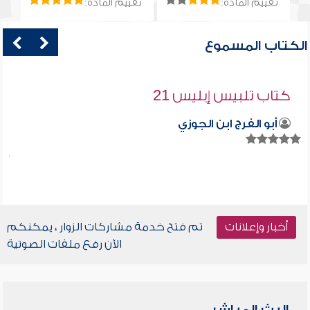
تقييم المادة:
تقييم المادة:
الكتاب المسموع
كتاب تلبيس إبليس 21
أبو الفرج ابن الجوزي
أخبار وإعلانات
تم فتح خدمة مشاركات الزوار ، يمكنكم
الآن رفع ملفات الصوتية