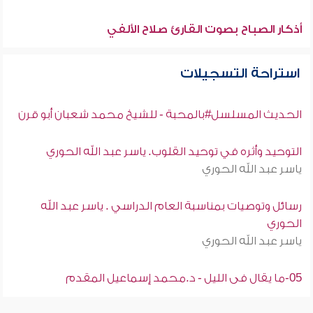
أذكار الصباح بصوت القارئ صلاح الألفي
استراحة التسجيلات
الحديث المسلسل#بالمحبة - للشيخ محمد شعبان أبو قرن
التوحيد وأثره في توحيد القلوب. ياسر عبد الله الحوري
ياسر عبد الله الحوري
رسائل وتوصيات بمناسبة العام الدراسي . ياسر عبد الله
الحوري
ياسر عبد الله الحوري
05-ما يقال فى الليل - د.محمد إسماعيل المقدم