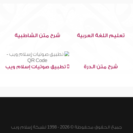
تعليم اللغة العربية
شرح متن الشاطبية
شرح متن الدرة
تطبيق صوتيات إسلام ويب
جميع الحقوق محفوظة © 2026 - 1998 لشبكة إسلام ويب