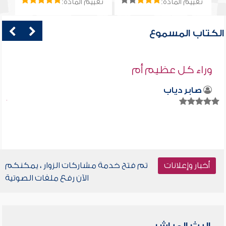
تقييم المادة:
تقييم المادة:
الكتاب المسموع
وراء كل عظيم أم
صابر دياب
أخبار وإعلانات
تم فتح خدمة مشاركات الزوار ، يمكنكم
الآن رفع ملفات الصوتية