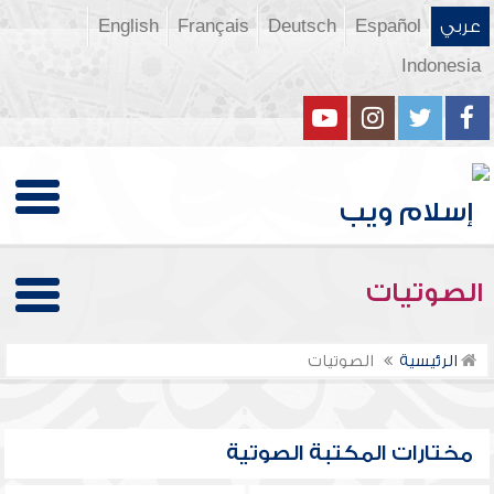
عربي
Español
Deutsch
Français
English
Indonesia
الصوتيات
الرئيسية
الصوتيات
مختارات المكتبة الصوتية