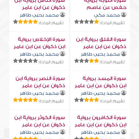
سورة التوبة برواية
سورة النّاس برواية ابن
حفص عن عاصم
ذكوان عن ابن عامر
محمد مكي
محمد يحيى طاهر
تقييم المادة:
تقييم المادة:
سورة الفلق برواية ابن
سورة الإخلاص برواية
ذكوان عن ابن عامر
ابن ذكوان عن ابن عامر
محمد يحيى طاهر
محمد يحيى طاهر
تقييم المادة:
تقييم المادة:
سورة المسد برواية
سورة النصر برواية ابن
ابن ذكوان عن ابن عامر
ذكوان عن ابن عامر
محمد يحيى طاهر
محمد يحيى طاهر
تقييم المادة:
تقييم المادة:
سورة الكافرون برواية
سورة الكوثر برواية ابن
ابن ذكوان عن ابن عامر
ذكوان عن ابن عامر
محمد يحيى طاهر
محمد يحيى طاهر