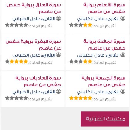
سورة الأنعام برواية
سورة العلق برواية حفص
حفص عن عاصم
عن عاصم
القارىء عادل الكلباني
القارىء عادل الكلباني
تقييم المادة:
تقييم المادة:
سورة المائدة برواية
سورة البقرة برواية حفص
حفص عن عاصم
عن عاصم
القارىء عادل الكلباني
القارىء عادل الكلباني
تقييم المادة:
تقييم المادة:
سورة الجمعة برواية
سورة العاديات برواية
حفص عن عاصم
حفص عن عاصم
القارىء عادل الكلباني
القارىء عادل الكلباني
تقييم المادة:
تقييم المادة:
مكتبتك الصوتية