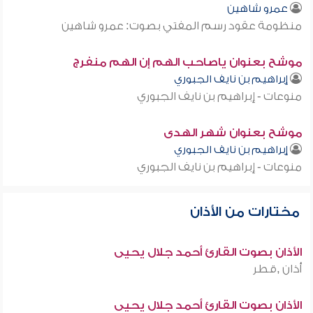
عمرو شاهين
منظومة عقود رسم المفتي بصوت: عمرو شاهين
موشح بعنوان ياصاحب الهم إن الهم منفرج
إبراهيم بن نايف الجبوري
منوعات - إبراهيم بن نايف الجبوري
موشح بعنوان شهر الهدى
إبراهيم بن نايف الجبوري
منوعات - إبراهيم بن نايف الجبوري
مختارات من الأذان
الأذان بصوت القارئ أحمد جلال يحيى
أذان ,قطر
الأذان بصوت القارئ أحمد جلال يحيى