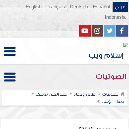
عربي
Español
Deutsch
Français
English
Indonesia
الصوتيات
الصوتيات
علماء ودعاة
عبد الحي يوسف
ديوان الإفتاء