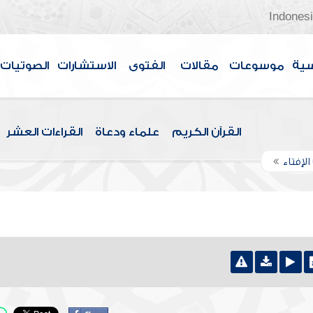
Indones
سية
موسوعات
مقالات
الفتوى
الاستشارات
الصوتيات
القرآن الكريم
علماء ودعاة
القراءات العشر
الإفتاء