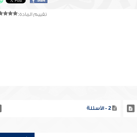
تقييم المادة:
2 - الأسئلة