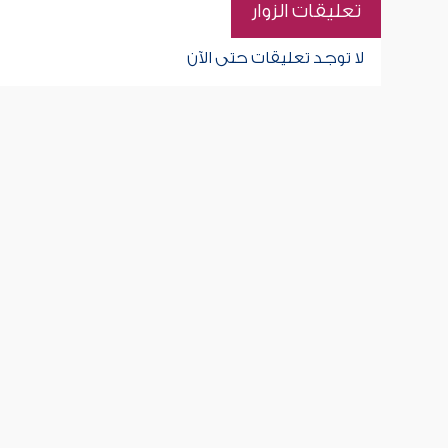
تعليقات الزوار
لا توجد تعليقات حتى الآن