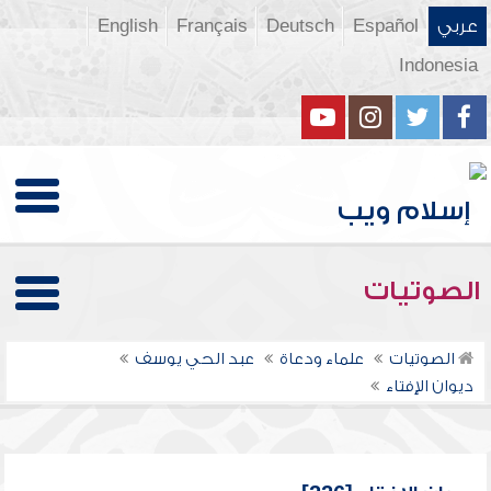
عربي
Español
Deutsch
Français
English
Indonesia
الصوتيات
الصوتيات
علماء ودعاة
عبد الحي يوسف
ديوان الإفتاء