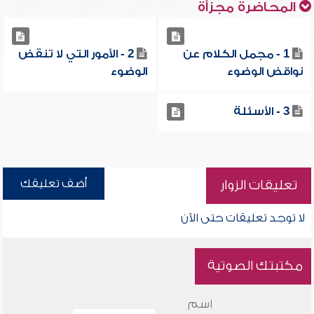
المحاضرة مجزأة
1 - مجمل الكلام عن
2 - الأمور التي لا تنقض
نواقض الوضوء
الوضوء
3 - الأسئلة
أضف تعليقك
تعليقات الزوار
لا توجد تعليقات حتى الآن
مكتبتك الصوتية
اسم