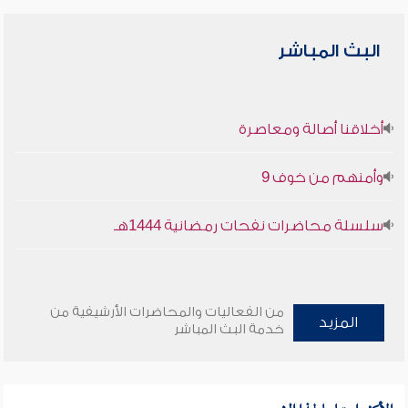
البث المباشر
أخلاقنا أصالة ومعاصرة
وأمنهم من خوف 9
سلسلة محاضرات نفحات رمضانية 1444هـ
من الفعاليات والمحاضرات الأرشيفية من
المزيد
خدمة البث المباشر