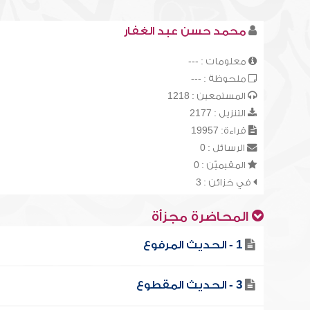
محمد حسن عبد الغفار
معلومات : ---
ملحوظة : ---
المستمعين : 1218
التنزيل : 2177
قراءة: 19957
الرسائل : 0
المقيميّن : 0
في خزائن : 3
المحاضرة مجزأة
1 - الحديث المرفوع
3 - الحديث المقطوع