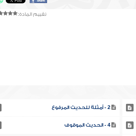
تقييم المادة:
2 - أمثلة للحديث المرفوع
4 - الحديث الموقوف