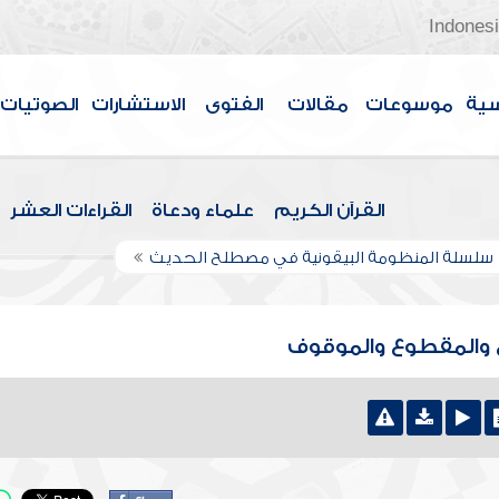
Indones
سية
موسوعات
مقالات
الفتوى
الاستشارات
الصوتيات
القرآن الكريم
علماء ودعاة
القراءات العشر
سلسلة المنظومة البيقونية في مصطلح الحديث
ع والمقطوع والموقوف