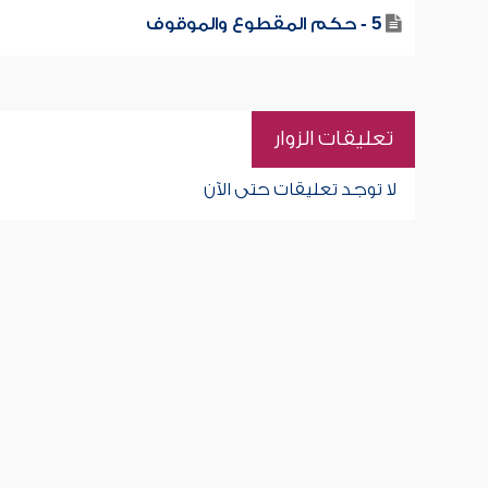
5 - حكم المقطوع والموقوف
تعليقات الزوار
لا توجد تعليقات حتى الآن