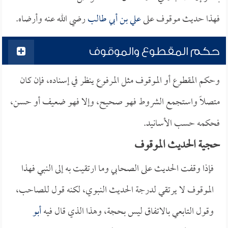
فهذا حديث موقوف على
علي بن أبي طالب
رضي الله عنه وأرضاه.
حكم المقطوع والموقوف
وحكم المقطوع أو الموقوف مثل المرفوع ينظر في إسناده، فإن كان
متصلاً واستجمع الشروط فهو صحيح، وإلا فهو ضعيف أو حسن،
فحكمه حسب الأسانيد.
حجية الحديث الموقوف
فإذا وقفت الحديث على الصحابي وما ارتقيت به إلى النبي فهذا
الموقوف لا يرتقي لدرجة الحديث النبوي، لكنه قول للصاحب،
وقول التابعي بالاتفاق ليس بحجة، وهذا الذي قال فيه
أبو