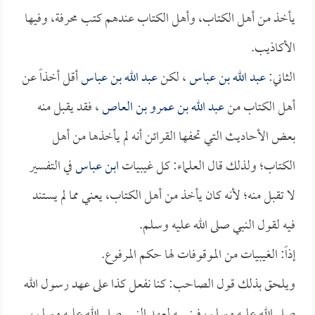
يأخذ من أهل الكتاب، وأهل الكتاب عندهم كتب محرفة، وفيها
الأكاذيب.
الثاني:
عبد الله بن عباس
، لكن
عبد الله بن عباس
أقل أخذاً عن
أهل الكتاب من
عبد الله بن عمرو بن العاص
، فقد يقبل منه
بعض الأحاديث التي تحفها القرائن أنه لم يأخذها من أهل
الكتاب؛ ولذلك قال العلماء: كل غيبيات
ابن عباس
في التفسير
لا تقبل منه؛ لأنه كان يأخذ من أهل الكتاب، يعني مما لم يستند
فيه لقول النبي صلى الله عليه وسلم.
إذاً: الغيبيات من الموقوفات لها حكم المرفوع.
ويلحق بذلك قول الصاحب: كنا نفعل كذا على عهد رسول الله
صلى الله عليه وسلم، فينسبه لعهد النبي صلى الله عليه وسلم،