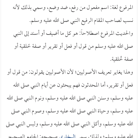
المرفوع لغة: اسم مفعول من رفع، ضد وضع، وسمي بذلك لأنه
نسب لصاحب المقام الرفيع النبي صلى الله عليه وسلم.
والحديث المرفوع اصطلاحاً: هو كل ما أضيف أو أسند إلى النبي
صلى الله عليه وسلم من قول أو فعل أو تقرير أو صفة خَلقية أو
صفة خُلقية.
وهذا يغاير تعريف الأصوليين؛ لأن الأصوليين يقولون: من قول أو
فعل أو تقرير، أما المحدثون فهم يبحثون عن أيام النبي صلى الله
عليه وسلم، وسنن النبي صلى الله عليه وسلم، ونوم النبي صلى الله
عليه وسلم، وحياة النبي صلى الله عليه وسلم، وصوم النبي صلى
الله عليه وسلم، وأكل النبي صلى الله عليه وسلم، ولبس النبي صلى
الله عليه وسلم؛ ولذلك سمى
البخاري
صحيحه: الجامع الصحيح