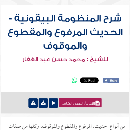
شرح المنظومة البيقونية -
الحديث المرفوع والمقطوع
والموقوف
للشيخ : محمد حسن عبد الغفار
التفريغ النصي الكامل
من أنواع الحديث: المرفوع والمقطوع والموقوف، وكلها من صفات