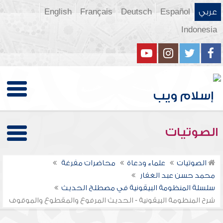
عربي
Español
Deutsch
Français
English
Indonesia
الصوتيات
الصوتيات
علماء ودعاة
محاضرات مفرغة
محمد حسن عبد الغفار
سلسلة المنظومة البيقونية في مصطلح الحديث
شرح المنظومة البيقونية - الحديث المرفوع والمقطوع والموقوف