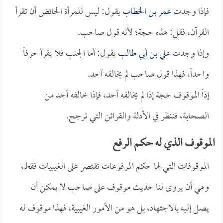
فإذا وجدت
عمر بن الخطاب
يقول: ليس للمرأة الحائض أن تقرأ
القرآن، فقل: هذه حجة؛ لأنه قول صاحب.
وإذا وجدت
علي بن أبي طالب
يقول: أما الجنب فلا يقرأ حرفاً
واحداً، فهذا قول صاحب لم يخالفه أحد.
إذاً الموقوف حجة إذا لم يخالفه أحد، فإذا خالفه أحد من
الصحابة، فننظر في الأدلة والقرائن التي ترجح.
الموقوف الذي له حكم الرفع
الموقوفات التي لها حكم المرفوعات تقتصر على الغيبيات فقط،
وهي أن يروى لنا حديث موقوف على صاحب لا يمكن أن
يصل إليه بالاجتهاد، بل هو من الأمور الغيبية، فهذا موقوف له