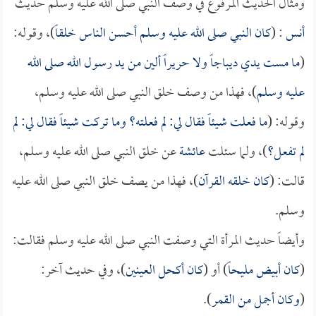
ومثال الحديث المرفوع في وصف النبي صلى الله عليه وسلم حديث
أنس
: (
كان النبي صلى الله عليه وسلم أحسن الناس خلقاً
)، وقوله:
(
ما مست يدي ديباجاً ولا حريراً ألين من يد رسول الله صلى الله
عليه وسلم
)، فهذا من وصف خلق النبي صلى الله عليه وسلم،
وقوله: (
ما فعلت شيئاً فقال لي: لم فعلته؟ وما تركت شيئاً فقال لي: لم
لم تفعل؟
)، ولما سئلت
عائشة
عن خلق النبي صلى الله عليه وسلم،
قالت: (
كان خلقه القرآن
)، فهذا من يصف خلق النبي صلى الله عليه
وسلم.
وأيضاً حديث المرأة التي وصفت النبي صلى الله عليه وسلم فقالت:
(
كان أبيض مليحاً
) أو (
كان أكحل العينين
)، وفي حديث آخر:
(
وكان أجمل من القمر
).