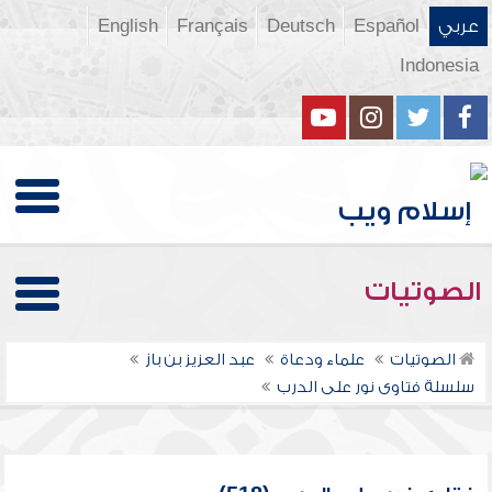
عربي
Español
Deutsch
Français
English
Indonesia
الصوتيات
الصوتيات
علماء ودعاة
عبد العزيز بن باز
سلسلة فتاوى نور على الدرب