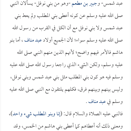
عبد شمس- و
جبير بن مطعم
-وهو من بني نوفل- يسألان النبي
صلى الله عليه وسلم عن كونه أعطى بني المطلب ولم يعط بني
عبد شمس ولا بني نوفل مع أن الكل في القرب من رسول الله
صلى الله عليه وسلم سواء؛ لأن الجميع أولاد
عبد مناف
، أما بنو
هاشم فالأمر فيهم واضح؛ لأنهم الذين منهم النبي صلى الله
عليه وسلم، ولكن الشيء الذي راجعا رسول الله صلى الله عليه
وسلم فيه هو كون بني المطلب مثل بني عبد شمس وبني نوفل،
وليس بينهم وبينهم فرق، فكلهم يلتقون مع النبي صلى الله عليه
وسلم في
عبد مناف
.
فالنبي عليه الصلاة والسلام قال: (
إنا وبنو المطلب شيء واحد
)،
ومعنى ذلك أنه أعطاهم كما أعطى بني هاشم من الخمس، وقد