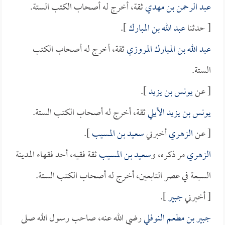
عبد الرحمن بن مهدي
ثقة، أخرج له أصحاب الكتب الستة.
[ حدثنا
عبد الله بن المبارك
].
عبد الله بن المبارك المروزي
ثقة، أخرج له أصحاب الكتب
الستة.
[ عن
يونس بن يزيد
].
يونس بن يزيد الأيلي
ثقة، أخرج له أصحاب الكتب الستة.
[ عن
الزهري
أخبرني
سعيد بن المسيب
].
الزهري
مر ذكره، و
سعيد بن المسيب
ثقة فقيه، أحد فقهاء المدينة
السبعة في عصر التابعين، أخرج له أصحاب الكتب الستة.
[ أخبرني
جبير
].
جبير بن مطعم النوفلي
رضي الله عنه، صاحب رسول الله صلى