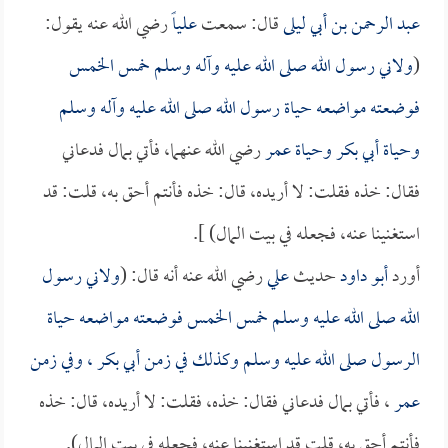
عبد الرحمن بن أبي ليلى
قال: سمعت
علياً
رضي الله عنه يقول:
(
ولاني رسول الله صلى الله عليه وآله وسلم خمس الخمس
فوضعته مواضعه حياة رسول الله صلى الله عليه وآله وسلم
وحياة
أبي بكر
وحياة
عمر
رضي الله عنهما، فأتي بمال فدعاني
فقال: خذه فقلت: لا أريده، قال: خذه فأنتم أحق به، قلت: قد
استغنينا عنه، فجعله في بيت المال) ].
أورد
أبو داود
حديث
علي
رضي الله عنه أنه قال: (
ولاني رسول
الله صلى الله عليه وسلم خمس الخمس فوضعته مواضعه حياة
الرسول صلى الله عليه وسلم وكذلك في زمن
أبي بكر
، وفي زمن
عمر
، فأتي بمال فدعاني فقال: خذه، فقلت: لا أريده، قال: خذه
فأنتم أحق به، قلت قد استغنينا عنه، فجعله في بيت المال).