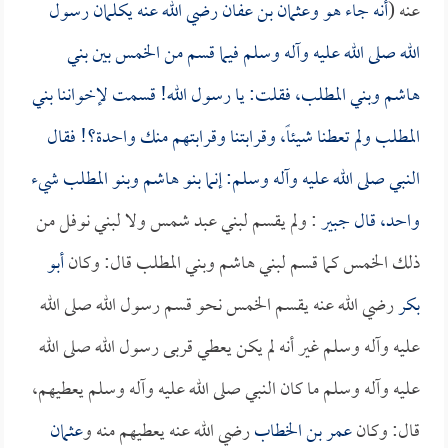
عنه (
أنه جاء هو و
عثمان بن عفان
رضي الله عنه يكلمان رسول
الله صلى الله عليه وآله وسلم فيما قسم من الخمس بين بني
هاشم وبني المطلب، فقلت: يا رسول الله! قسمت لإخواننا بني
المطلب ولم تعطنا شيئاً، وقرابتنا وقرابتهم منك واحدة؟! فقال
النبي صلى الله عليه وآله وسلم: إنما بنو هاشم وبنو المطلب شيء
واحد، قال
جبير
: ولم يقسم لبني عبد شمس ولا لبني نوفل من
ذلك الخمس كما قسم لبني هاشم وبني المطلب قال: وكان
أبو
بكر
رضي الله عنه يقسم الخمس نحو قسم رسول الله صلى الله
عليه وآله وسلم غير أنه لم يكن يعطي قربى رسول الله صلى الله
عليه وآله وسلم ما كان النبي صلى الله عليه وآله وسلم يعطيهم،
قال: وكان
عمر بن الخطاب
رضي الله عنه يعطيهم منه و
عثمان