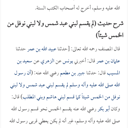
الله عليه وسلم، أخرج له أصحاب الكتب الستة.
شرح حديث (لم يقسم لبني عبد شمس ولا لبني نوفل من
الخمس شيئاً)
قال المصنف رحمه الله تعالى: [حدثنا
عبيد الله بن عمر
حدثنا
عثمان بن عمر
قال: أخبرني
يونس
عن
الزهري
عن
سعيد بن
المسيب
قال: حدثنا
جبير بن مطعم
رضي الله عنه: (
أن رسول
الله صلى الله عليه وآله وسلم لم يقسم لبني عبد شمس ولا لبني
نوفل من الخمس شيئاً كما قسم لبني هاشم وبني المطلب
) قال:
وكان
أبو بكر
رضي الله عنه يقسم الخمس نحو قسم رسول الله
صلى الله عليه وآله وسلم، غير أنه لم يكن يعطي قربى رسول الله