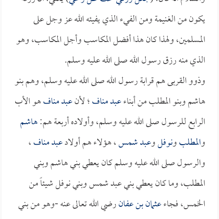
يكون من الغنيمة ومن الفيء الذي يفيئه الله عز وجل على
المسلمين، ولهذا كان هذا أفضل المكاسب وأجل المكاسب، وهو
الذي منه رزق رسول الله صلى الله عليه وسلم.
وذوو القربى هم قرابة رسول الله صلى الله عليه وسلم، وهم بنو
هاشم وبنو المطلب من أبناء
عبد مناف
؛ لأن
عبد مناف
هو الأب
الرابع للرسول صلى الله عليه وسلم، وأولاده أربعة هم:
هاشم
و
المطلب
و
نوفل
و
عبد شمس
، هؤلاء هم أولاد
عبد مناف
،
والرسول صلى الله عليه وسلم كان يعطي بني هاشم وبني
المطلب، وما كان يعطي بني عبد شمس وبني نوفل شيئاً من
الخمس، فجاء
عثمان بن عفان
رضي الله تعالى عنه -وهو من بني