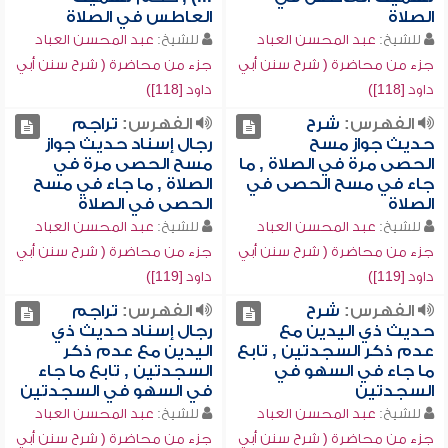
الصلاة
العاطس في الصلاة
للشيخ:
عبد المحسن العباد
للشيخ:
عبد المحسن العباد
جزء من محاضرة ( شرح سنن أبي
جزء من محاضرة ( شرح سنن أبي
داود [118])
داود [118])
الفهرس:
شرح
الفهرس:
تراجم
حديث جواز مسح
رجال إسناد حديث جواز
الحصى مرة في الصلاة , ما
مسح الحصى مرة في
جاء في مسح الحصى في
الصلاة , ما جاء في مسح
الصلاة
الحصى في الصلاة
للشيخ:
عبد المحسن العباد
للشيخ:
عبد المحسن العباد
جزء من محاضرة ( شرح سنن أبي
جزء من محاضرة ( شرح سنن أبي
داود [119])
داود [119])
الفهرس:
شرح
الفهرس:
تراجم
حديث ذي اليدين مع
رجال إسناد حديث ذي
عدم ذكر السجدتين , تابع
اليدين مع عدم ذكر
ما جاء في السهو في
السجدتين , تابع ما جاء
السجدتين
في السهو في السجدتين
للشيخ:
عبد المحسن العباد
للشيخ:
عبد المحسن العباد
جزء من محاضرة ( شرح سنن أبي
جزء من محاضرة ( شرح سنن أبي