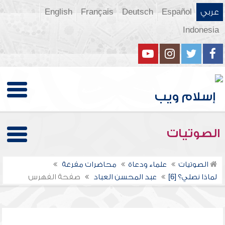
عربي
Español
Deutsch
Français
English
Indonesia
الصوتيات
الصوتيات
علماء ودعاة
محاضرات مفرغة
لماذا نصلي؟ [6]
عبد المحسن العباد
صفحة الفهرس