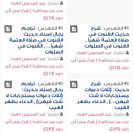
للشيخ:
عبد المحسن العباد
جزء من محاضرة ( شرح سنن أبي
داود [174])
الفهرس:
شرح
الفهرس:
تراجم
حديث القنوت في
رجال إسناد حديث
صلاة العتمة شهراً ,
القنوت في صلاة العتمة
القنوت في الصلوات
شهراً... , القنوت في
الصلوات
للشيخ:
عبد المحسن العباد
للشيخ:
عبد المحسن العباد
جزء من محاضرة ( شرح سنن أبي
جزء من محاضرة ( شرح سنن أبي
داود [174])
داود [174])
الفهرس:
شرح
الفهرس:
تراجم
حديث: (ثلاث دعوات
رجال إسناد حديث:
مستجابات لا شك
(ثلاث دعوات مستجابات لا
فيهن...) , الدعاء بظهر
شك فيهن) , الدعاء بظهر
الغيب
الغيب
للشيخ:
عبد المحسن العباد
للشيخ:
عبد المحسن العباد
جزء من محاضرة ( شرح سنن أبي
جزء من محاضرة ( شرح سنن أبي
داود [183])
داود [183])