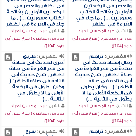
والعصر في الركعتين
في الظهر والعصر في
الأوليين بفاتحة الكتاب
الركعتين الأوليين بفاتحة
وسورتين ...) , ما جاء في
الكتاب وسورتين ...) , ما
القراءة في الظهر
جاء في القراءة في الظهر
للشيخ:
عبد المحسن العباد
للشيخ:
عبد المحسن العباد
جزء من محاضرة ( شرح سنن أبي
جزء من محاضرة ( شرح سنن أبي
داود [104])
داود [104])
الفهرس:
تراجم
الفهرس:
طريق
رجال إسناد حديث أبي
أخرى لحديث أبي قتادة
قتادة في قدر القراءة في
في قدر القراءة في صلاة
صلاة الظهر , شرح حديث
الظهر , شرح حديث أبي
أبي قتادة في صلاة
قتادة في صلاة الظهر: (...
الظهر: (... وكان يطول
وكان يطول في الركعة
في الركعة الأولى ما لا
الأولى ما لا يطول في
يطول في الثانية ...)
الثانية ...)
للشيخ:
عبد المحسن العباد
للشيخ:
عبد المحسن العباد
جزء من محاضرة ( شرح سنن أبي
جزء من محاضرة ( شرح سنن أبي
داود [104])
داود [104])
الفهرس:
تراجم
الفهرس:
شرح