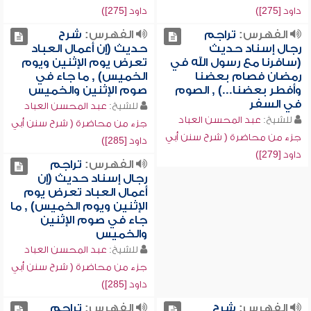
داود [275])
داود [275])
الفهرس:
تراجم
الفهرس:
شرح
رجال إسناد حديث
حديث (إن أعمال العباد
(سافرنا مع رسول الله في
تعرض يوم الإثنين ويوم
رمضان فصام بعضنا
الخميس) , ما جاء في
وأفطر بعضنا...) , الصوم
صوم الإثنين والخميس
في السفر
للشيخ:
عبد المحسن العباد
للشيخ:
عبد المحسن العباد
جزء من محاضرة ( شرح سنن أبي
جزء من محاضرة ( شرح سنن أبي
داود [285])
داود [279])
الفهرس:
تراجم
رجال إسناد حديث (إن
أعمال العباد تعرض يوم
الإثنين ويوم الخميس) , ما
جاء في صوم الإثنين
والخميس
للشيخ:
عبد المحسن العباد
جزء من محاضرة ( شرح سنن أبي
داود [285])
الفهرس:
شرح
الفهرس:
تراجم