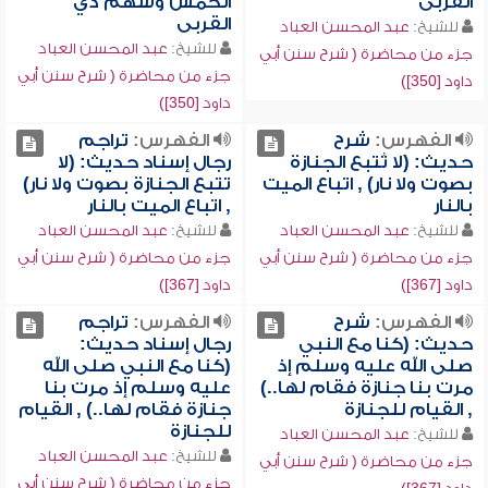
القربى
الخمس وسهم ذي
القربى
للشيخ:
عبد المحسن العباد
للشيخ:
عبد المحسن العباد
جزء من محاضرة ( شرح سنن أبي
جزء من محاضرة ( شرح سنن أبي
داود [350])
داود [350])
الفهرس:
شرح
الفهرس:
تراجم
حديث: (لا تُتبع الجنازة
رجال إسناد حديث: (لا
بصوت ولا نار) , اتباع الميت
تتبع الجنازة بصوت ولا نار)
بالنار
, اتباع الميت بالنار
للشيخ:
عبد المحسن العباد
للشيخ:
عبد المحسن العباد
جزء من محاضرة ( شرح سنن أبي
جزء من محاضرة ( شرح سنن أبي
داود [367])
داود [367])
الفهرس:
شرح
الفهرس:
تراجم
حديث: (كنا مع النبي
رجال إسناد حديث:
صلى الله عليه وسلم إذ
(كنا مع النبي صلى الله
مرت بنا جنازة فقام لها..)
عليه وسلم إذ مرت بنا
, القيام للجنازة
جنازة فقام لها..) , القيام
للجنازة
للشيخ:
عبد المحسن العباد
للشيخ:
عبد المحسن العباد
جزء من محاضرة ( شرح سنن أبي
جزء من محاضرة ( شرح سنن أبي