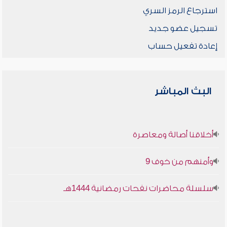
استرجاع الرمز السري
تسجيل عضو جديد
إعادة تفعيل حساب
البث المباشر
أخلاقنا أصالة ومعاصرة
وأمنهم من خوف 9
سلسلة محاضرات نفحات رمضانية 1444هـ