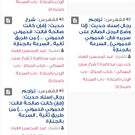
الإذن بالجنازة - باب السرعة
بالجنازة)
الفهرس:
تراجم
الفهرس:
شرح
رجال إسناد حديث: (إذا
حديث: (فإن كانت
وضع الرجل الصالح على
صالحة قالت: قدموني
سريره قال: قدموني
قدموني ...) من طريق
قدموني) , السرعة
ثانية , السرعة بالجنازة
بالجنازة
للشيخ:
عبد المحسن العباد
للشيخ:
عبد المحسن العباد
جزء من محاضرة ( شرح سنن
جزء من محاضرة ( شرح سنن
النسائي - كتاب الجنائز - باب
النسائي - كتاب الجنائز - باب
الإذن بالجنازة - باب السرعة
الإذن بالجنازة - باب السرعة
بالجنازة)
بالجنازة)
الفهرس:
تراجم
رجال إسناد حديث:
(فإن كانت صالحة قالت:
قدموني قدموني ...) من
طريق ثانية , السرعة
بالجنازة
للشيخ:
عبد المحسن العباد