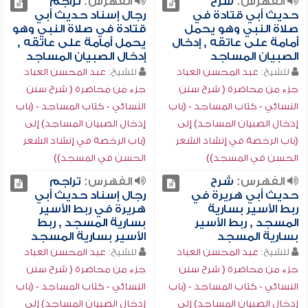
الفهرس:
شرح
الفهرس:
تراجم
حديث أبي قتادة في
رجال إسناد حديث أبي
صلاة النبي وهو يحمل
قتادة في صلاة النبي وهو
أمامة على عاتقه , إدخال
يحمل أمامة على عاتقه ,
الصبيان المساجد
إدخال الصبيان المساجد
للشيخ:
عبد المحسن العباد
للشيخ:
عبد المحسن العباد
جزء من محاضرة ( شرح سنن
جزء من محاضرة ( شرح سنن
النسائي - كتاب المساجد - (باب
النسائي - كتاب المساجد - (باب
إدخال الصبيان المساجد) إلى
إدخال الصبيان المساجد) إلى
(باب الرخصة في إنشاد الشعر
(باب الرخصة في إنشاد الشعر
الحسن في المسجد))
الحسن في المسجد))
الفهرس:
شرح
الفهرس:
تراجم
حديث أبي هريرة في
رجال إسناد حديث أبي
ربط الأسير بسارية
هريرة في ربط الأسير
المسجد , ربط الأسير
بسارية المسجد , ربط
بسارية المسجد
الأسير بسارية المسجد
للشيخ:
عبد المحسن العباد
للشيخ:
عبد المحسن العباد
جزء من محاضرة ( شرح سنن
جزء من محاضرة ( شرح سنن
النسائي - كتاب المساجد - (باب
النسائي - كتاب المساجد - (باب
إدخال الصبيان المساجد) إلى
إدخال الصبيان المساجد) إلى