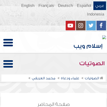
عربي
Español
Deutsch
Français
English
Indonesia
الصوتيات
الصوتيات
علماء ودعاة
محمد العريفي
صفحة المحاضر