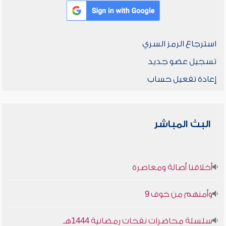
استرجاع الرمز السري
تسجيل عضو جديد
إعادة تفعيل حساب
البث المباشر
أخلاقنا أصالة ومعاصرة
وأمنهم من خوف 9
سلسلة محاضرات نفحات رمضانية 1444هـ