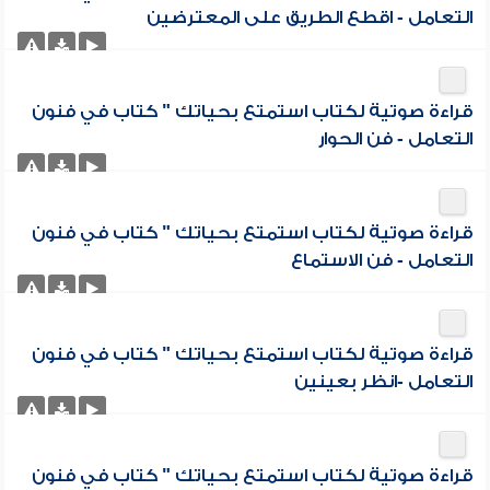
التعامل - اقطع الطريق على المعترضين
قراءة صوتية لكتاب استمتع بحياتك " كتاب في فنون
التعامل - فن الحوار
قراءة صوتية لكتاب استمتع بحياتك " كتاب في فنون
التعامل - فن الاستماع
قراءة صوتية لكتاب استمتع بحياتك " كتاب في فنون
التعامل -انظر بعينين
قراءة صوتية لكتاب استمتع بحياتك " كتاب في فنون