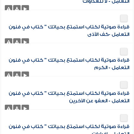
التعامل - لا للعداوات
قراءة صوتية لكتاب استمتع بحياتك " كتاب في فنون
التعامل -كف الأذى
قراءة صوتية لكتاب استمتع بحياتك " كتاب في فنون
التعامل - الكرم
قراءة صوتية لكتاب استمتع بحياتك " كتاب في فنون
التعامل - العفو عن الآخرين
قراءة صوتية لكتاب استمتع بحياتك " كتاب في فنون