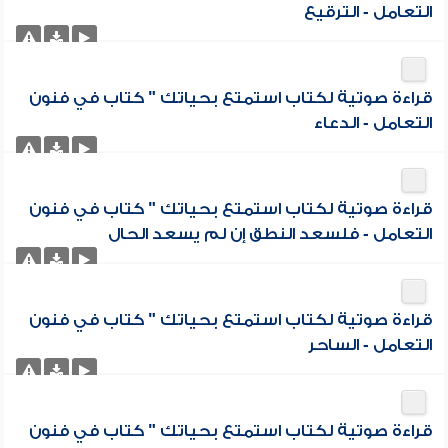
التعامل - الترقيع
قراءة صوتية لكتاب استمتع بحياتك " كتاب في فنون
التعامل - الدعاء
قراءة صوتية لكتاب استمتع بحياتك " كتاب في فنون
التعامل - فلسعد النطق إن لم يسعد الحال
قراءة صوتية لكتاب استمتع بحياتك " كتاب في فنون
التعامل - الساحر
قراءة صوتية لكتاب استمتع بحياتك " كتاب في فنون