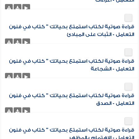
التعامل - اغراءات
قراءة صوتية لكتاب استمتع بحياتك " كتاب في فنون
التعامل - الثبات على المبادئ
قراءة صوتية لكتاب استمتع بحياتك " كتاب في فنون
التعامل - الشجاعة
قراءة صوتية لكتاب استمتع بحياتك " كتاب في فنون
التعامل - الصدق
قراءة صوتية لكتاب استمتع بحياتك " كتاب في فنون
التعامل - الاهتمام بالمظهر