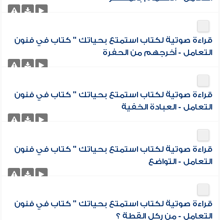
قراءة صوتية لكتاب استمتع بحياتك " كتاب في فنون
التعامل - أخرجهم من الحفرة
قراءة صوتية لكتاب استمتع بحياتك " كتاب في فنون
التعامل - العبادة الخفية
قراءة صوتية لكتاب استمتع بحياتك " كتاب في فنون
التعامل - التواضع
قراءة صوتية لكتاب استمتع بحياتك " كتاب في فنون
التعامل - من ركل القطة ؟