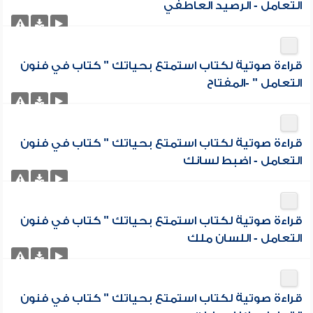
التعامل - الرصيد العاطفي
قراءة صوتية لكتاب استمتع بحياتك " كتاب في فنون
التعامل " -المفتاح
قراءة صوتية لكتاب استمتع بحياتك " كتاب في فنون
التعامل - اضبط لسانك
قراءة صوتية لكتاب استمتع بحياتك " كتاب في فنون
التعامل - اللسان ملك
قراءة صوتية لكتاب استمتع بحياتك " كتاب في فنون