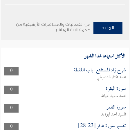
من الفعاليات والمحاضرات الأرشيفية من
المزيد
خدمة البث المباشر
الأكثر استماعا لهذا الشهر
شرح زاد المستقنع_باب اللقطة
0
محمد مختار الشنقيطي
سورة البقرة
0
محمد سعيد خياط
سورة القمر
0
السيد أحمد أبوزيد
تفسير سورة غافر [23-28]
0