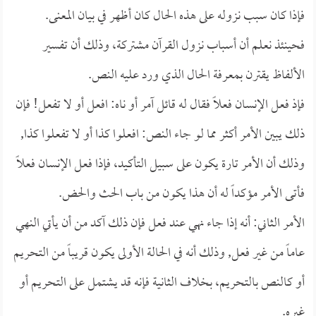
فإذا كان سبب نزوله على هذه الحال كان أظهر في بيان المعنى.
فحينئذ نعلم أن أسباب نزول القرآن مشتركة، وذلك أن تفسير
الألفاظ يقترن بمعرفة الحال الذي ورد عليه النص.
فإذ فعل الإنسان فعلاً فقال له قائل آمر أو ناه: افعل أو لا تفعل! فإن
ذلك يبين الأمر أكثر مما لو جاء النص: افعلوا كذا أو لا تفعلوا كذا,
وذلك أن الأمر تارة يكون على سبيل التأكيد، فإذا فعل الإنسان فعلاً
فأتى الأمر مؤكداً له أن هذا يكون من باب الحث والحض.
الأمر الثاني: أنه إذا جاء نهي عند فعل فإن ذلك آكد من أن يأتي النهي
عاماً من غير فعل, وذلك أنه في الحالة الأولى يكون قريباً من التحريم
أو كالنص بالتحريم، بخلاف الثانية فإنه قد يشتمل على التحريم أو
غيره.