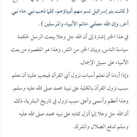
(
كانت بنو إسرائيل تسوسهم أنبياؤهم، كلما ذهب نبي جاء نبي
آخر, وإن الله جعلني خاتم الأنبياء والمرسلين
) .
في هذا الخبر إشارة إلى أن الله جل وعلا يبعث الرسل لحكمة
سياسة الناس, وبيان الخير من الشر, وهذا هو المقصود من بعث
الأنبياء على سبيل الإجمال.
وإذا أردنا أن نعلم أسباب نزول آي القرآن فيجب علينا أن نعلم
سبب نزول القرآن بالكلية على نبينا محمد صلى الله عليه وسلم,
وهذا أعظم وأسمى وأعلى سبب نزول في تاريخ البشرية، ذلك
أن الله جل وعلا إنما أنزل كتابه على نبيه محمد صلى الله عليه
وسلم لدفع الضلال والشرك.