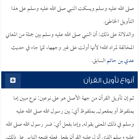
صلى الله عليه وسلم ويسكت النبي صلى الله عليه وسلم على هذا
التأويل الخاطئ.
والدلالة على ذلك: أن النبي صلى الله عليه وسلم بين جملة من المعاني
المخالفة لمراد الله؛ لأنها أولت على غير وجهها، كما جاء في حديث
عدي بن حاتم
السابق.
أنواع تأويل القرآن
ثم إن تأويل القرآن من جهة الأصل هو على نوعين: نوع مبين إما
بملفوظ أو بمفعول, بملفوظ أي: بين رسول الله صلى الله عليه
وسلم في ذلك المعنى بقوله, وإما بفعل أي: فسر رسول الله صلى الله
عليه وسلم الذي أنزل عليه القرآن بفعل فعله فتبعه الناس على ذلك,