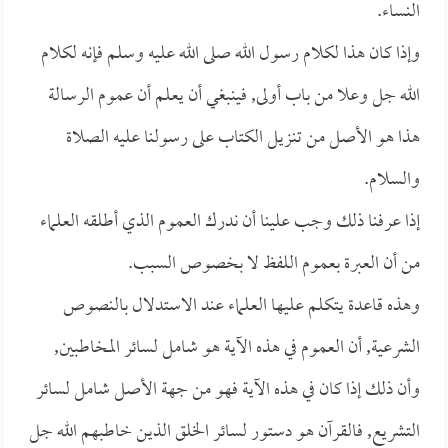
النساء.
وإذا كان هذا لكلام رسول الله صلى الله عليه وسلم فإنه لكلام
الله جل وعلا من باب أولى, فينبغي أن يعلم أن عموم الرسالة
هذا هو الأصل من تنزيل الكتاب على رسولنا عليه الصلاة
والسلام.
إذا عرفنا ذلك وجب علينا أن ندرك العموم الذي أطلقه العلماء
من أن العبرة بعموم اللفظ لا بخصوص السبب.
وهذه قاعدة يتكلم عليها العلماء عند الاستدلال بالنصوص
الشرعية, أن العموم في هذه الآية هو شامل لسائر المخاطبين,
وأن ذلك إذا كان في هذه الآية فهو من جهة الأصل شامل لسائر
التشريع, فالقرآن هو دستور لسائر الخلق الذين خاطبهم الله جل