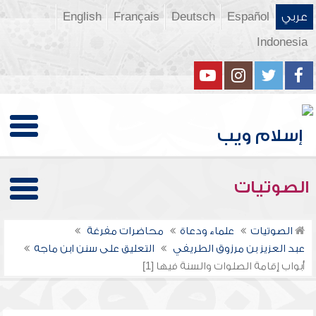
عربي
Español
Deutsch
Français
English
Indonesia
الصوتيات
الصوتيات
علماء ودعاة
محاضرات مفرغة
عبد العزيز بن مرزوق الطريفي
التعليق على سنن ابن ماجه
أبواب إقامة الصلوات والسنة فيها [1]