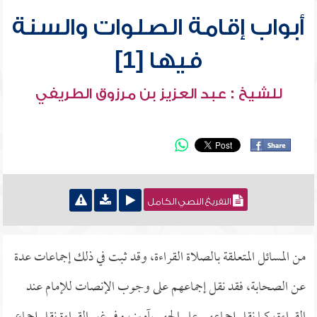
أبواب إقامة الصلوات والسنة
فيها [1]
للشيخ : عبد العزيز بن مرزوق الطريفي
التفريغ النصي الكامل
من المسائل المتعلقة بالصلاة القراءة، وقد ثبت في ذلك إجماعات عدة
عن الصحابة، فقد نقل إجماعهم على وجوب الإنصات للإمام عند