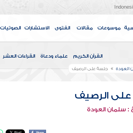
Indones
سية
موسوعات
مقالات
الفتوى
الاستشارات
الصوتيات
القرآن الكريم
علماء ودعاة
القراءات العشر
 العودة
جلسة على الرصيف
على الرصيف
: سلمان العودة