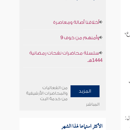
أخلاقنا أصالة ومعاصرة
ع،
وأمنهم من خوف 9
سلسلة محاضرات نفحات رمضانية
1444هـ
من الفعاليات
المزيد
والمحاضرات الأرشيفية
من خدمة البث
المباشر
ل:
الأكثر استماعا لهذا الشهر