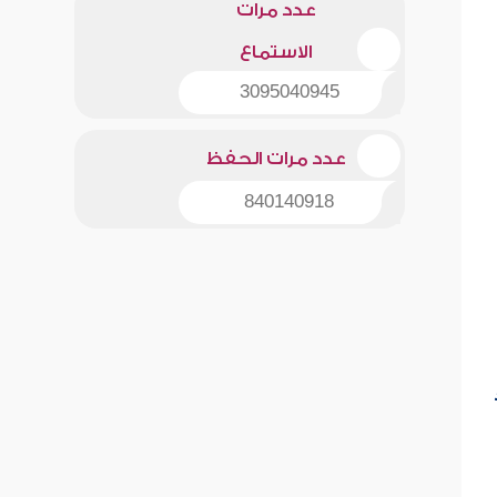
عدد مرات
الاستماع
3095040945
عدد مرات الحفظ
840140918