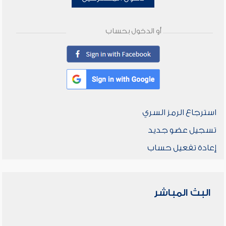
أو الدخول بحساب
استرجاع الرمز السري
تسجيل عضو جديد
إعادة تفعيل حساب
البث المباشر