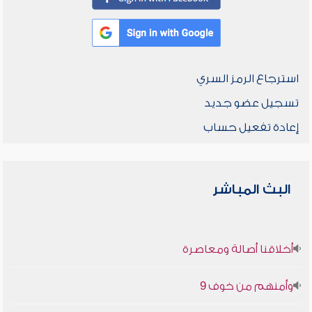
استرجاع الرمز السري
تسجيل عضو جديد
إعادة تفعيل حساب
البث المباشر
أخلاقنا أصالة ومعاصرة
وأمنهم من خوف 9