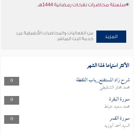
سلسلة محاضرات نفحات رمضانية 1444هـ
من الفعاليات والمحاضرات الأرشيفية من
المزيد
خدمة البث المباشر
الأكثر استماعا لهذا الشهر
شرح زاد المستقنع_باب اللقطة
0
محمد مختار الشنقيطي
سورة البقرة
0
محمد سعيد خياط
سورة القمر
0
السيد أحمد أبوزيد