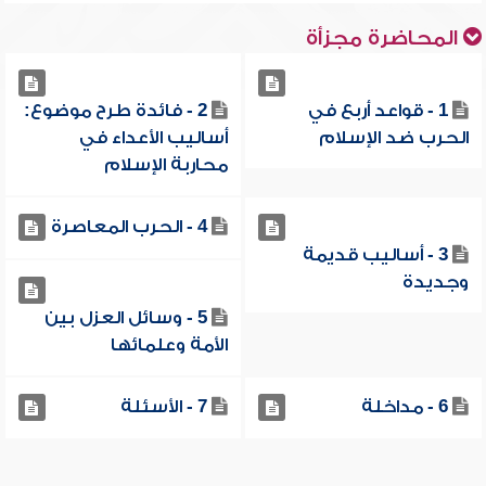
المحاضرة مجزأة
1 - قواعد أربع في
2 - فائدة طرح موضوع:
الحرب ضد الإسلام
أساليب الأعداء في
محاربة الإسلام
4 - الحرب المعاصرة
3 - أساليب قديمة
وجديدة
5 - وسائل العزل بين
الأمة وعلمائها
6 - مداخلة
7 - الأسئلة