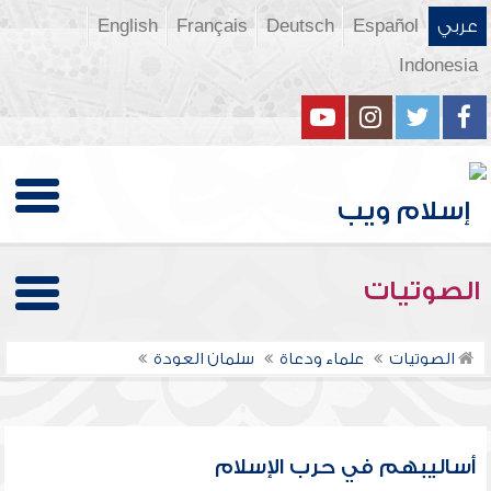
عربي
Español
Deutsch
Français
English
Indonesia
الصوتيات
الصوتيات
علماء ودعاة
سلمان العودة
أساليبهم في حرب الإسلام