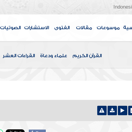
Indones
سية
موسوعات
مقالات
الفتوى
الاستشارات
الصوتيات
القرآن الكريم
علماء ودعاة
القراءات العشر