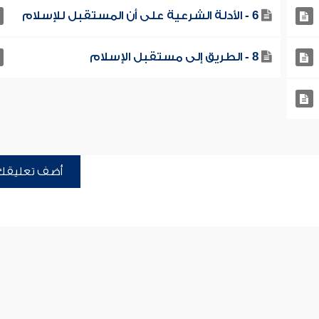
6 - الأدلة الشرعية على أن المستقبل للإسلام
8 - الطريق إلى مستقبل الإسلام
أضف تعليقك