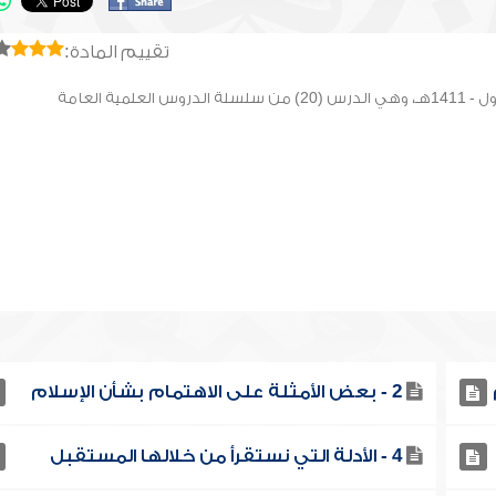
تقييم المادة:
2 - بعض الأمثلة على الاهتمام بشأن الإسلام
4 - الأدلة التي نستقرأ من خلالها المستقبل