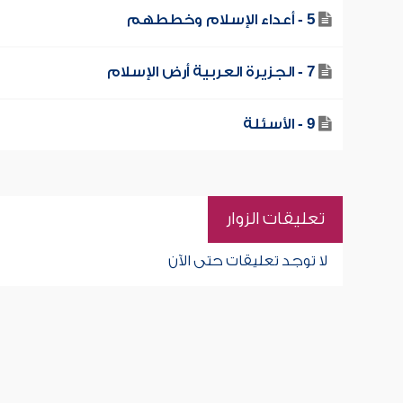
5 - أعداء الإسلام وخططهم
7 - الجزيرة العربية أرض الإسلام
9 - الأسئلة
تعليقات الزوار
لا توجد تعليقات حتى الآن