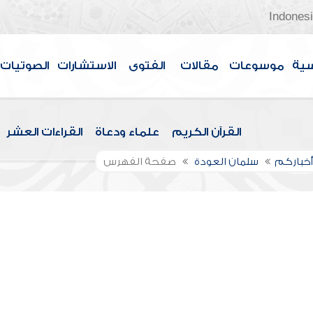
Indones
سية
موسوعات
مقالات
الفتوى
الاستشارات
الصوتيات
القرآن الكريم
علماء ودعاة
القراءات العشر
 أخباركم
سلمان العودة
صفحة الفهرس