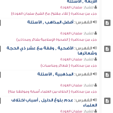
الأربعة , الأسئلة
للشيخ:
سلمان العودة
جزء من محاضرة ( لقاء مفتوح مع الشيخ سلمان العودة)
الفهرس:
أفضل المذاهب , الأسئلة
للشيخ:
سلمان العودة
جزء من محاضرة ( الصحوة الإسلامية بشائر ومحاذير)
الفهرس:
الأضحية , وقفة مع عشر ذي الحجة
وشعائرها
للشيخ:
سلمان العودة
جزء من محاضرة ( شعائر ومناسبات)
الفهرس:
المذهبية , الأسئلة
للشيخ:
سلمان العودة
جزء من محاضرة ( الخلاف بين العلماء أسبابه وموقفنا منه)
الفهرس:
عدم بلوغ الدليل , أسباب اختلاف
العلماء
للشيخ:
سلمان العودة