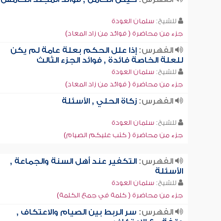
للشيخ:
سلمان العودة
جزء من محاضرة ( فوائد من زاد المعاد)
الفهرس:
إذا علل الحكم بعلة عامة لم يكن
للعلة الخاصة فائدة , فوائد الجزء الثالث
للشيخ:
سلمان العودة
جزء من محاضرة ( فوائد من زاد المعاد)
الفهرس:
زكاة الحلي , الأسئلة
للشيخ:
سلمان العودة
جزء من محاضرة ( كتب عليكم الصيام)
الفهرس:
التكفير عند أهل السنة والجماعة ,
الأسئلة
للشيخ:
سلمان العودة
جزء من محاضرة ( كلمة في جمع الكلمة)
الفهرس:
سر الربط بين الصيام والاعتكاف ,