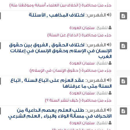
جزء من محاضرة ( الخلاف بين العلماء أسبابه وموقفنا منه)
الفهرس:
اختلاف المذاهب , الأسئلة
للشيخ:
سلمان العودة
جزء من محاضرة ( الدفاع عن السنة)
الفهرس:
اختلاف الحقوق , الفروق بين حقوق
الإنسان في الإسلام وحقوق الإنسان في إعلانات
الغرب
للشيخ:
سلمان العودة
جزء من محاضرة ( حقوق الإنسان في الإسلام)
الفهرس:
عقد العزم على اتباع السنة , اتباع
السنة متى ما عرفناها
للشيخ:
سلمان العودة
جزء من محاضرة ( كيف ننشر السنة ؟)
الفهرس:
طلب العلم يعصم الداعية من
الانحراف في مسألة الولاء والبراء , العلم الشرعي
للشيخ:
سلمان العودة