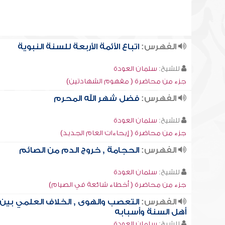
الفهرس:
اتباع الأئمة الأربعة للسنة النبوية
للشيخ:
سلمان العودة
جزء من محاضرة ( مفهوم الشهادتين)
الفهرس:
فضل شهر الله المحرم
للشيخ:
سلمان العودة
جزء من محاضرة ( إيحاءات العام الجديد)
الفهرس:
الحجامة , خروج الدم من الصائم
للشيخ:
سلمان العودة
جزء من محاضرة ( أخطاء شائعة في الصيام)
الفهرس:
التعصب والهوى , الخلاف العلمي بين
أهل السنة وأسبابه
للشيخ:
سلمان العودة