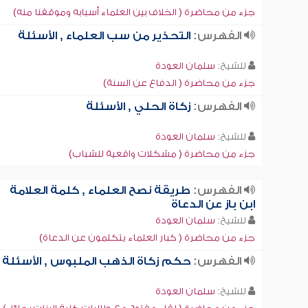
جزء من محاضرة ( الخلاف بين العلماء أسبابه وموقفنا منه)
الفهرس:
التحذير من سب العلماء , الأسئلة
للشيخ:
سلمان العودة
جزء من محاضرة ( الدفاع عن السنة)
الفهرس:
زكاة الحلي , الأسئلة
للشيخ:
سلمان العودة
جزء من محاضرة ( مشكلات واقعية للشباب)
الفهرس:
طريقة نصح العلماء , كلمة العلامة
ابن باز عن الدعاة
للشيخ:
سلمان العودة
جزء من محاضرة ( كبار العلماء يتكلمون عن الدعاة)
الفهرس:
حكم زكاة الذهب الملبوس , الأسئلة
للشيخ:
سلمان العودة