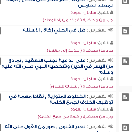
المجلد الخامس
للشيخ:
سلمان العودة
جزء من محاضرة ( فوائد من زاد المعاد)
الفهرس:
هل في الحلي زكاة , الأسئلة
للشيخ:
سلمان العودة
جزء من محاضرة ( حديث إلى معتمر)
الفهرس:
على الداعية تجنب التعقيد , نماذج
من اليسر في الدين وشخصية النبي صلى الله عليه
وسلم
للشيخ:
سلمان العودة
جزء من محاضرة ( ونيسرك لليسرى)
الفهرس:
الخطوط المتوازية , نقاط مهمة في
توظيف الخلاف لجمع الكلمة
للشيخ:
سلمان العودة
جزء من محاضرة ( كلمة في جمع الكلمة)
الفهرس:
تغير الفتوى , صور من القول على الله