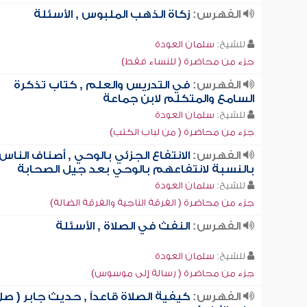
الفهرس:
زكاة الذهب الملبوس , الأسئلة
للشيخ:
سلمان العودة
جزء من محاضرة ( للنساء فقط)
الفهرس:
في التدريس والعلم , كتاب تذكرة
السامع والمتكلم لابن جماعة
للشيخ:
سلمان العودة
جزء من محاضرة ( من لباب الكتب)
الفهرس:
الانتفاع الجزئي بالوحي , أصناف الناس
بالنسبة لانتفاعهم بالوحي بعد جيل الصحابة
للشيخ:
سلمان العودة
جزء من محاضرة ( الفرقة الناجية والفرقة الضالة)
الفهرس:
النفث في الصلاة , الأسئلة
للشيخ:
سلمان العودة
جزء من محاضرة ( رسالة إلى موسوس)
الفهرس:
كيفية الصلاة قاعداً , حديث جابر ( صلّ