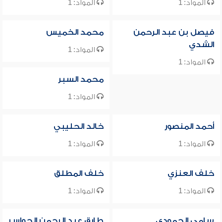
المواد: 1
المواد: 1
فيصل بن عبد الرحمن
محمد الخميس
الشدي
المواد: 1
المواد: 1
محمد السبر
المواد: 1
أحمد المنصور
خالد الحليبي
المواد: 1
المواد: 1
خلف العنزي
خلف المطلق
المواد: 1
المواد: 1
سامي الحمودي
طارق عبد الرحمن الحواس