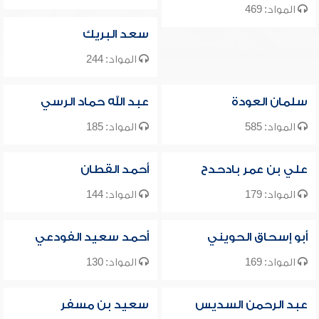
المواد: 469
سعد البريك
المواد: 244
سلمان العودة
عبد الله حماد الرسي
المواد: 585
المواد: 185
علي بن عمر بادحدح
أحمد القطان
المواد: 179
المواد: 144
أبو إسحاق الحويني
أحمد سعيد الفودعي
المواد: 169
المواد: 130
عبد الرحمن السديس
سعيد بن مسفر