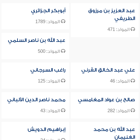
عبد العزيز بن مرزوق
أبوبكر الجزائري
الطريفي
المواد: 1789
المواد: 471
عبد الله بن ناصر السلمي
المواد: 500
علي عبد الخالق القرني
راغب السرجاني
المواد: 46
المواد: 125
صالح بن عواد المغامسي
محمد ناصر الدين الألباني
المواد: 282
المواد: 43
عبد الله بن محمد
إبراهيم الدويش
الغنيمان