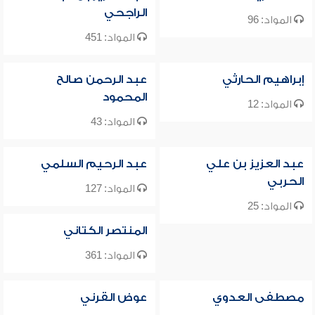
الراجحي
المواد: 96
المواد: 451
إبراهيم الحارثي
عبد الرحمن صالح
المحمود
المواد: 12
المواد: 43
عبد العزيز بن علي
عبد الرحيم السلمي
الحربي
المواد: 127
المواد: 25
المنتصر الكتاني
المواد: 361
مصطفى العدوي
عوض القرني