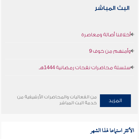
البث المباشر
أخلاقنا أصالة ومعاصرة
وأمنهم من خوف 9
سلسلة محاضرات نفحات رمضانية 1444هـ
من الفعاليات والمحاضرات الأرشيفية من
المزيد
خدمة البث المباشر
الأكثر استماعا لهذا الشهر