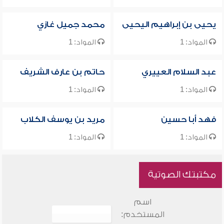
يحيى بن إبراهيم اليحيى
محمد جميل غازي
المواد: 1
المواد: 1
عبد السلام العييري
حاتم بن عارف الشريف
المواد: 1
المواد: 1
فهد أبا حسين
مريد بن يوسف الكلاب
المواد: 1
المواد: 1
مكتبتك الصوتية
اسم
المستخدم: