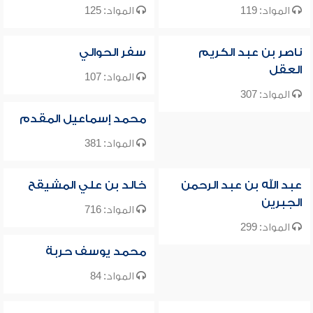
المواد: 119
المواد: 125
ناصر بن عبد الكريم
سفر الحوالي
العقل
المواد: 107
المواد: 307
محمد إسماعيل المقدم
المواد: 381
عبد الله بن عبد الرحمن
خالد بن علي المشيقح
الجبرين
المواد: 716
المواد: 299
محمد يوسف حربة
المواد: 84