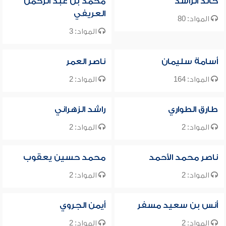
خالد الراشد
محمد بن عبد الرحمن
العريفي
المواد: 80
المواد: 3
أسامة سليمان
ناصر العمر
المواد: 164
المواد: 2
طارق الطواري
راشد الزهراني
المواد: 2
المواد: 2
ناصر محمد الأحمد
محمد حسين يعقوب
المواد: 2
المواد: 2
أنس بن سعيد مسفر
أيمن الجروي
المواد: 2
المواد: 2