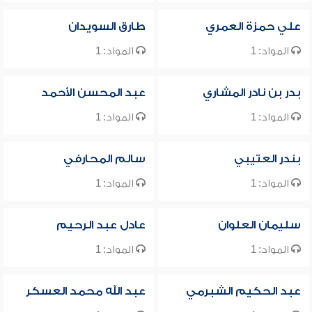
علي حمزة العمري
طارق السويدان
المواد: 1
المواد: 1
بدر بن نادر المشاري
عبد المحسن الأحمد
المواد: 1
المواد: 1
بندر العتيبي
سالم المحارفي
المواد: 1
المواد: 1
سليمان العلوان
عادل عبد الرحيم
المواد: 1
المواد: 1
عبد الحكيم الشبرمي
عبد الله محمد العسكر