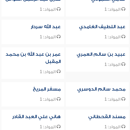
المواد: 1
المواد: 1
عبد اللطيف الغامدي
عبد الله سردار
المواد: 1
المواد: 1
عبيد بن سالم العمري
عمر بن عبد الله بن محمد
المقبل
المواد: 1
المواد: 1
محمد سالم الدوسري
مسفر المريخ
المواد: 1
المواد: 1
مسند القحطاني
هاني علي العبد القادر
المواد: 1
المواد: 1