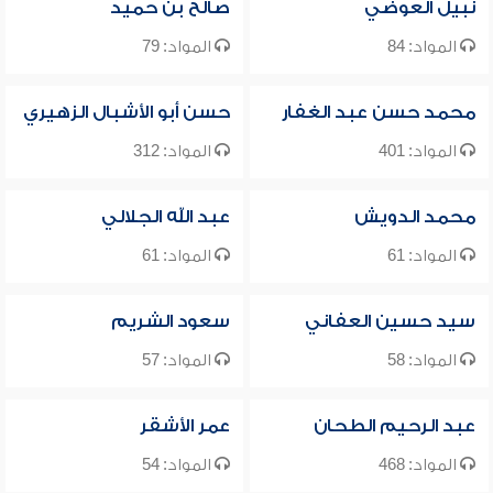
نبيل العوضي
صالح بن حميد
المواد: 84
المواد: 79
محمد حسن عبد الغفار
حسن أبو الأشبال الزهيري
المواد: 401
المواد: 312
محمد الدويش
عبد الله الجلالي
المواد: 61
المواد: 61
سيد حسين العفاني
سعود الشريم
المواد: 58
المواد: 57
عبد الرحيم الطحان
عمر الأشقر
المواد: 468
المواد: 54