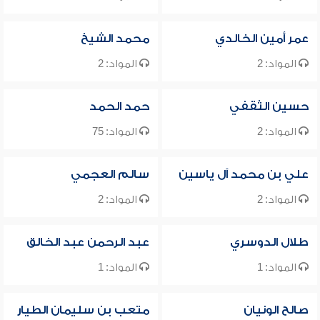
عمر أمين الخالدي
محمد الشيخ
المواد: 2
المواد: 2
حسين الثقفي
حمد الحمد
المواد: 2
المواد: 75
علي بن محمد آل ياسين
سالم العجمي
المواد: 2
المواد: 2
طلال الدوسري
عبد الرحمن عبد الخالق
المواد: 1
المواد: 1
صالح الونيان
متعب بن سليمان الطيار