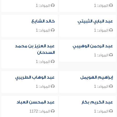
المواد: 1
المواد: 1
عبد الباري الثبيتي
خالد الشايع
المواد: 1
المواد: 1
عبد الرحمن الوهيبي
عبد العزيز بن محمد
السدحان
المواد: 1
المواد: 1
إبراهيم الهويمل
عبد الوهاب الطريري
المواد: 1
المواد: 1
عبد الكريم بكار
عبد المحسن العباد
المواد: 1
المواد: 1172