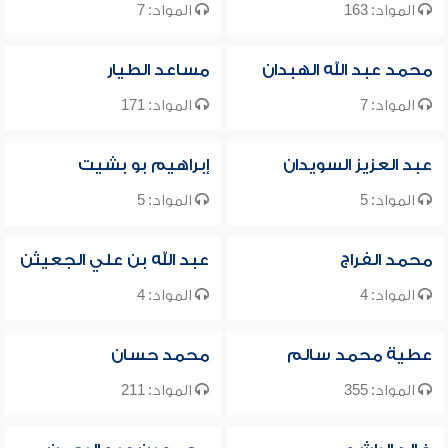
المواد: 163
المواد: 7
محمد عبد الله الهبدان
مساعد الطيار
المواد: 7
المواد: 171
عبد العزيز السويدان
إبراهيم بو بشيت
المواد: 5
المواد: 5
محمد الفراج
عبد الله بن علي الجعيثن
المواد: 4
المواد: 4
عطية محمد سالم
محمد حسان
المواد: 355
المواد: 211