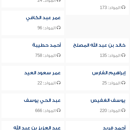
المواد: 24
المواد: 173
عمر عبد الكافي
المواد: 96
خالد بن عبد الله المصلح
أحمد حطيبة
المواد: 135
المواد: 758
إبراهيم الفارس
عمر سعود العيد
المواد: 25
المواد: 22
يوسف الغفيص
عبد الحي يوسف
المواد: 220
المواد: 666
أحمد فريد
عبد العزيز بن عبد الله