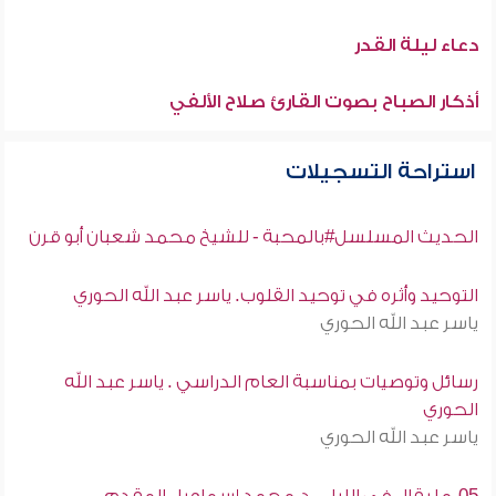
دعاء ليلة القدر
أذكار الصباح بصوت القارئ صلاح الألفي
استراحة التسجيلات
الحديث المسلسل#بالمحبة - للشيخ محمد شعبان أبو قرن
التوحيد وأثره في توحيد القلوب. ياسر عبد الله الحوري
ياسر عبد الله الحوري
رسائل وتوصيات بمناسبة العام الدراسي . ياسر عبد الله
الحوري
ياسر عبد الله الحوري