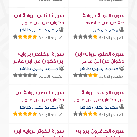
سورة التوبة برواية
سورة النّاس برواية ابن
حفص عن عاصم
ذكوان عن ابن عامر
محمد مكي
محمد يحيى طاهر
تقييم المادة:
تقييم المادة:
سورة الفلق برواية ابن
سورة الإخلاص برواية
ذكوان عن ابن عامر
ابن ذكوان عن ابن عامر
محمد يحيى طاهر
محمد يحيى طاهر
تقييم المادة:
تقييم المادة:
سورة المسد برواية
سورة النصر برواية ابن
ابن ذكوان عن ابن عامر
ذكوان عن ابن عامر
محمد يحيى طاهر
محمد يحيى طاهر
تقييم المادة:
تقييم المادة:
سورة الكافرون برواية
سورة الكوثر برواية ابن