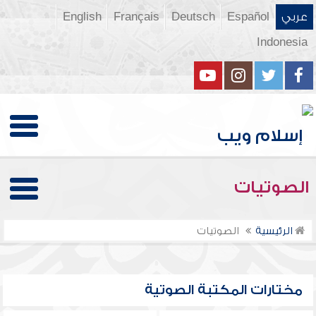
عربي
Español
Deutsch
Français
English
Indonesia
الصوتيات
الرئيسية
الصوتيات
مختارات المكتبة الصوتية