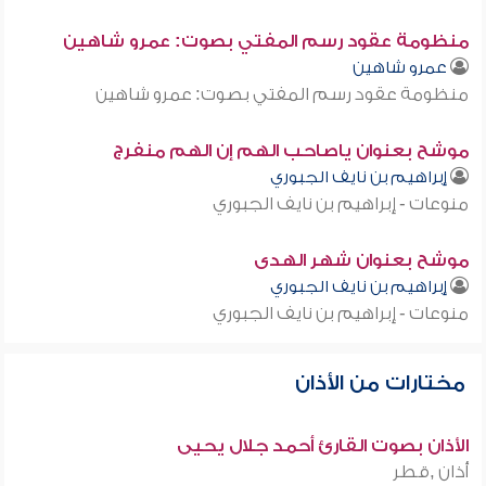
منظومة عقود رسم المفتي بصوت: عمرو شاهين
عمرو شاهين
منظومة عقود رسم المفتي بصوت: عمرو شاهين
موشح بعنوان ياصاحب الهم إن الهم منفرج
إبراهيم بن نايف الجبوري
منوعات - إبراهيم بن نايف الجبوري
موشح بعنوان شهر الهدى
إبراهيم بن نايف الجبوري
منوعات - إبراهيم بن نايف الجبوري
مختارات من الأذان
الأذان بصوت القارئ أحمد جلال يحيى
أذان ,قطر