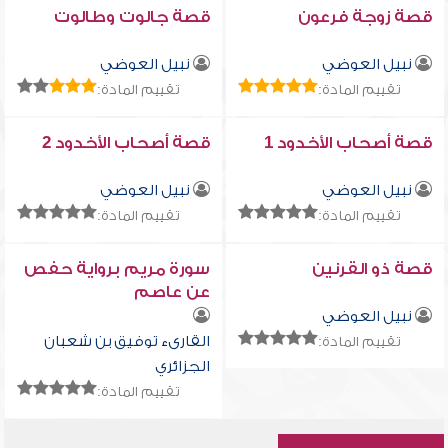
قصة زوجة فرعون
قصة جالوت وطالوت
نبيل العوضي
نبيل العوضي
تقييم المادة:
تقييم المادة:
قصة أصحاب الأخدود 1
قصة أصحاب الأخدود 2
نبيل العوضي
نبيل العوضي
تقييم المادة:
تقييم المادة:
قصة ذو القرنين
سورة مريم برواية حفص
عن عاصم
نبيل العوضي
القارىء توفيق بن شعبان
تقييم المادة:
الجزائري
تقييم المادة: