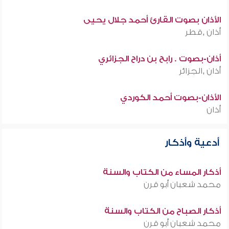
الأذان بصوت القارئ أحمد جلال يحيى
أذان ,قطر
أذان-بصوت . رابح بن دراح الجزائري
أذان ,الجزائر
الأذان-بصوت أحمد الكوردي
أذان
أدعية وأذكار
أذكار المساء من الكتاب والسنة
محمد شعبان أبو قرن
أذكار الصباح من الكتاب والسنة
محمد شعبان أبو قرن