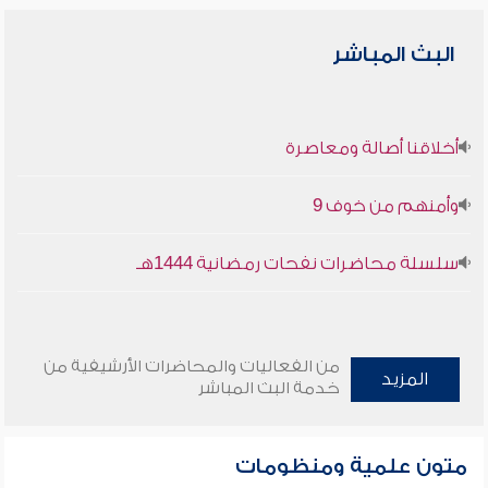
البث المباشر
أخلاقنا أصالة ومعاصرة
وأمنهم من خوف 9
سلسلة محاضرات نفحات رمضانية 1444هـ
من الفعاليات والمحاضرات الأرشيفية من
المزيد
خدمة البث المباشر
متون علمية ومنظومات