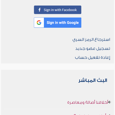
استرجاع الرمز السري
تسجيل عضو جديد
إعادة تفعيل حساب
البث المباشر
أخلاقنا أصالة ومعاصرة