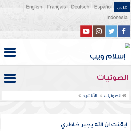
عربي
Español
Deutsch
Français
English
Indonesia
الصوتيات
الصوتيات
الأناشيد
ايقنت ان الله يجبر خاطري