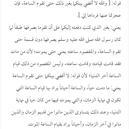
قوله: [ والله لا أقضي بينكما بغير ذلك حتى تقوم الساعة، فإن
عجزتما عنها فرداها إلي ].
يعني: بغير الذي كنت دفعته إليكما على أن تقوما بصرفها طبقاً لما
كان رسول الله صلى الله عليه وسلم يصرفها دون قسمة حتى
تقوم الساعة، والمقصود ساعته يعني حتى يموت؛ لأن من مات
فقد قامت قيامته وقامت ساعته، وليس المقصود من ذلك قيام
الساعة آخر الدنيا؛ لأن قوله: لا أقضي بينكما حتى تقوم الساعة
يعني: ما دمت حياً، والساعة أحياناً يراد بها قيام الساعة التي
تكون في نهاية الزمان، والتي يموت فيها من كان حياً في نهاية
الدنيا، وعند ذلك يتساوى الذين ماتوا من قديم الزمان والذين
ماتوا في آخر الزمان، وأحياناً يراد بقيام الساعة الموت.