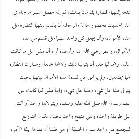
دفعه إليهما، فصارا يقومان بذلك، ثم إنه حصل منهما ما جاء في
هذا الحديث بحضور هؤلاء الرهط، أن يقسم بينهما النظارة على
هذه الأموال، وأن يجعل كل واحد منهما على قسم من هذه
الأموال، و
عمر
رضي الله عنه وأرضاه أراد أن تبقى على ما كانت
عليه، وهما لما طلبا أن يتوليا ذلك ولاهما جميعاً، وصارت النظارة
لهما مجتمعين، ولم يوافق على قسمة هذه الأموال بينهما بحيث
يتولى هذا على شيء وهذا على شيء، وإنما تبقى كما كانت على
عهد رسول الله صلى الله عليه وسلم، ويتولاها واحد أو أكثر
على طريقة واحدة وعلى منهج واحد بحيث يكون التوزيع
للجميع من واحد سواء الخليفة أو من طلبا أن يقوما بهذا الأمر،