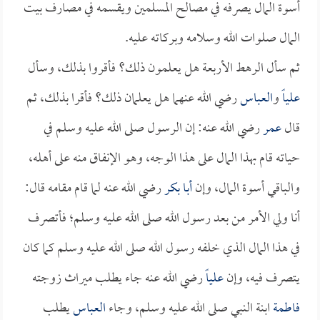
أسوة المال يصرفه في مصالح المسلمين ويقسمه في مصارف بيت
المال صلوات الله وسلامه وبركاته عليه.
ثم سأل الرهط الأربعة هل يعلمون ذلك؟ فأقروا بذلك، وسأل
علياً
و
العباس
رضي الله عنهما هل يعلمان ذلك؟ فأقرا بذلك، ثم
قال
عمر
رضي الله عنه: إن الرسول صلى الله عليه وسلم في
حياته قام بهذا المال على هذا الوجه، وهو الإنفاق منه على أهله،
والباقي أسوة المال، وإن
أبا بكر
رضي الله عنه لما قام مقامه قال:
أنا ولي الأمر من بعد رسول الله صلى الله عليه وسلم؛ فأتصرف
في هذا المال الذي خلفه رسول الله صلى الله عليه وسلم كما كان
يتصرف فيه، وإن
علياً
رضي الله عنه جاء يطلب ميراث زوجته
فاطمة
ابنة النبي صلى الله عليه وسلم، وجاء
العباس
يطلب