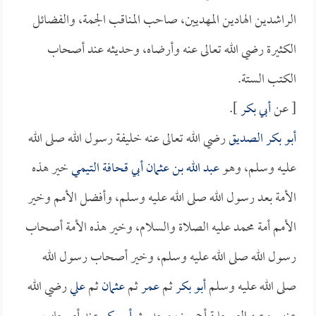
الراشدين الهادين المهديين، صاحب المناقب الجمة، والفضائل
الكثيرة رضي الله تعالى عنه وأرضاه، وحديثه عند أصحاب
الكتب الستة.
[ عن
أبي بكر
].
أبو بكر الصديق
رضي الله تعالى عنه خليفة رسول الله صلى الله
عليه وسلم، وهو
عبد الله بن عثمان أبي قحافة التيمي
خير هذه
الأمة بعد رسول الله صلى الله عليه وسلم، وأفضل الأمم وخير
الأمم أمة محمد عليه الصلاة والسلام، وخير هذه الأمة أصحاب
رسول الله صلى الله عليه وسلم، وخير أصحاب رسول الله
صلى الله عليه وسلم
أبو بكر
ثم
عمر
ثم
عثمان
ثم
علي
رضي الله