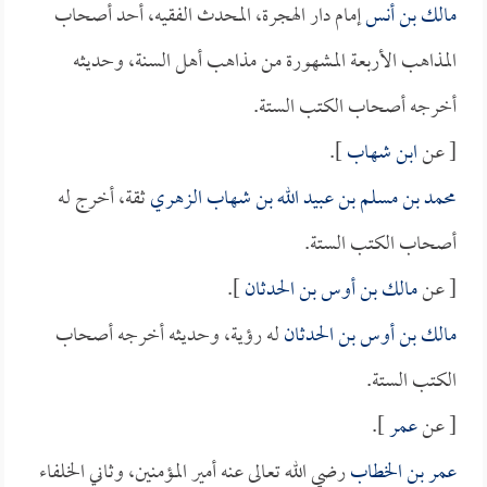
مالك بن أنس
إمام دار الهجرة، المحدث الفقيه، أحد أصحاب
المذاهب الأربعة المشهورة من مذاهب أهل السنة، وحديثه
أخرجه أصحاب الكتب الستة.
[ عن
ابن شهاب
].
محمد بن مسلم بن عبيد الله بن شهاب الزهري
ثقة، أخرج له
أصحاب الكتب الستة.
[ عن
مالك بن أوس بن الحدثان
].
مالك بن أوس بن الحدثان
له رؤية، وحديثه أخرجه أصحاب
الكتب الستة.
[ عن
عمر
].
عمر بن الخطاب
رضي الله تعالى عنه أمير المؤمنين، وثاني الخلفاء