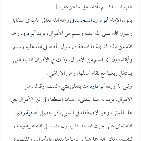
عليه اسم القسم، أدعه على ما هو عليه ].
يقول الإمام
أبو داود السجستاني
رحمه الله تعالى: باب في صفايا
رسول الله صلى الله عليه وسلم من الأموال، يريد
أبو داود
رحمه
الله من هذه الترجمة ما اصطفاه رسول الله صلى الله عليه وسلم
وأبقاه دون أن يقسم من الأموال، وذلك في الأموال الثابتة التي
يستغل ريعها مع بقاء أصلها، وهي الأراضي.
وكل ما أورده
أبو داود
هنا يتعلق بشيء ثابت، وقوله: من
الأموال، يريد به هذا المعنى، وهناك اصطفاء في غير الأموال بغير
هذا المعنى، وهو الاصطفاء في السبي، كما حصل لـ
صفية
رضي
الله تعالى عنها حيث اصطفاها رسول الله صلى الله عليه وسلم
لنفسه، ولكن الترجمة هنا يراد بها ما يتعلق بالأموال، والمقصود