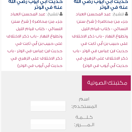
حديث أبي أيوب رضي الله
حديث أبي أيوب رضي الله
عنه في الوتر
عنه في الوتر
للشيخ:
عبد المحسن العباد
للشيخ:
عبد المحسن العباد
جزء من محاضرة ( شرح سنن
جزء من محاضرة ( شرح سنن
النسائي - كتاب قيام الليل
النسائي - كتاب قيام الليل
وتطوع النهار - باب ذكر الاختلاف
وتطوع النهار - باب ذكر الاختلاف
على حبيب بن أبي ثابت في
على حبيب بن أبي ثابت في
حديث ابن عباس في الوتر - باب
حديث ابن عباس في الوتر - باب
ذكر الاختلاف على الزهري في
ذكر الاختلاف على الزهري في
حديث أبي أيوب في الوتر)
حديث أبي أيوب في الوتر)
مكتبتك الصوتية
اسم
المستخدم:
كـلـــمـة
الـمـــــرور: