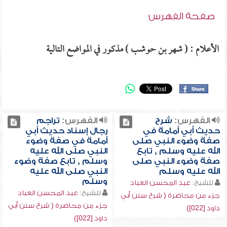
صفحة الفهرس
الأعلام : ( شهر بن حوشب ) مذكور في المواضع التالية
الفهرس:
شرح
الفهرس:
تراجم
حديث أبي أمامة في
رجال إسناد حديث أبي
صفة وضوء النبي صلى
أمامة في صفة وضوء
الله عليه وسلم , تابع
النبي صلى الله عليه
صفة وضوء النبي صلى
وسلم , تابع صفة وضوء
الله عليه وسلم
النبي صلى الله عليه
وسلم
للشيخ:
عبد المحسن العباد
للشيخ:
عبد المحسن العباد
جزء من محاضرة ( شرح سنن أبي
جزء من محاضرة ( شرح سنن أبي
داود [022])
داود [022])