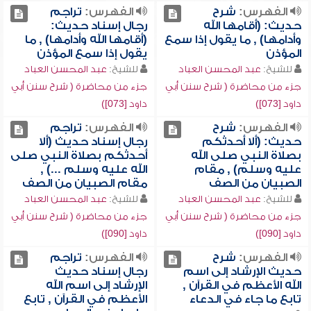
الفهرس:
شرح
الفهرس:
تراجم
حديث: (أقامها الله
رجال إسناد حديث:
وأدامها) , ما يقول إذا سمع
(أقامها الله وأدامها) , ما
المؤذن
يقول إذا سمع المؤذن
للشيخ:
عبد المحسن العباد
للشيخ:
عبد المحسن العباد
جزء من محاضرة ( شرح سنن أبي
جزء من محاضرة ( شرح سنن أبي
داود [073])
داود [073])
الفهرس:
شرح
الفهرس:
تراجم
حديث: (ألا أحدثكم
رجال إسناد حديث (ألا
بصلاة النبي صلى الله
أحدثكم بصلاة النبي صلى
عليه وسلم) , مقام
الله عليه وسلم ...) ,
الصبيان من الصف
مقام الصبيان من الصف
للشيخ:
عبد المحسن العباد
للشيخ:
عبد المحسن العباد
جزء من محاضرة ( شرح سنن أبي
جزء من محاضرة ( شرح سنن أبي
داود [090])
داود [090])
الفهرس:
شرح
الفهرس:
تراجم
حديث الإرشاد إلى اسم
رجال إسناد حديث
الله الأعظم في القرآن ,
الإرشاد إلى اسم الله
تابع ما جاء في الدعاء
الأعظم في القرآن , تابع