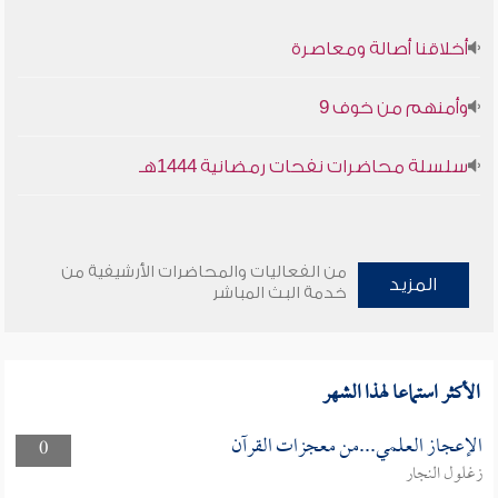
أخلاقنا أصالة ومعاصرة
وأمنهم من خوف 9
سلسلة محاضرات نفحات رمضانية 1444هـ
من الفعاليات والمحاضرات الأرشيفية من
المزيد
خدمة البث المباشر
الأكثر استماعا لهذا الشهر
الإعجاز العلمي...من معجزات القرآن
0
زغلول النجار