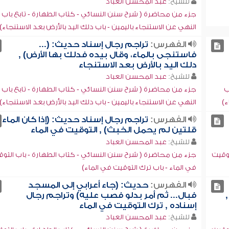
للشيخ:
عبد المحسن العباد
جزء من محاضرة ( شرح سنن النسائي - كتاب الطهارة - تابع باب
النهي عن الاستنجاء باليمين - باب دلك اليد بالأرض بعد الاستنجاء)
الفهرس:
تراجم رجال إسناد حديث: (...
فاستنجى بالماء، وقال بيده فدلك بها الأرض) ,
دلك اليد بالأرض بعد الاستنجاء
للشيخ:
عبد المحسن العباد
ب
جزء من محاضرة ( شرح سنن النسائي - كتاب الطهارة - تابع باب
ء)
النهي عن الاستنجاء باليمين - باب دلك اليد بالأرض بعد الاستنجاء)
الفهرس:
تراجم رجال إسناد حديث: (إذا كان الماء
قلتين لم يحمل الخبث) , التوقيت في الماء
للشيخ:
عبد المحسن العباد
توقيت
جزء من محاضرة ( شرح سنن النسائي - كتاب الطهارة - باب التو
في الماء - باب ترك التوقيت في الماء)
الفهرس:
حديث: (جاء أعرابي إلى المسجد
فبال... ثم أمر بدلو فصب عليه) وتراجم رجال
إسناده , ترك التوقيت في الماء
للشيخ:
عبد المحسن العباد