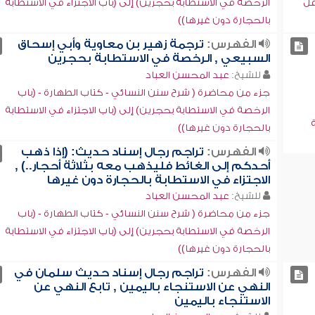
قل
الرخصة في الاستطابة بحجرين) إلى (باب الاجتزاء في الاستطابة
بالحجارة دون غيرها))
الفهرس:
ترجمة زهير بن معاوية وأبي إسحاق
السبيعي , الرخصة في الاستطابة بحجرين
للشيخ:
عبد المحسن العباد
جزء من محاضرة ( شرح سنن النسائي - كتاب الطهارة - (باب
الرخصة في الاستطابة بحجرين) إلى (باب الاجتزاء في الاستطابة
بالحجارة دون غيرها))
الفهرس:
تراجم رجال إسناد حديث: (إذا ذهب
أحدكم إلى الغائط فليذهب معه بثلاثة أحجار..) ,
الاجتزاء في الاستطابة بالحجارة دون غيرها
للشيخ:
عبد المحسن العباد
جزء من محاضرة ( شرح سنن النسائي - كتاب الطهارة - (باب
الرخصة في الاستطابة بحجرين) إلى (باب الاجتزاء في الاستطابة
بالحجارة دون غيرها))
الفهرس:
تراجم رجال إسناد حديث سلمان في
النهي عن الاستنجاء باليمين , تابع النهي عن
الاستنجاء باليمين