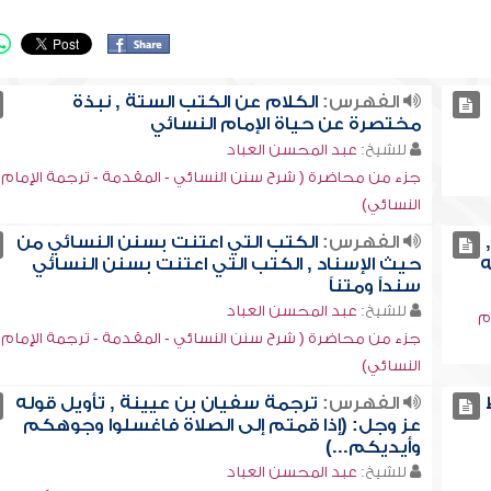
الفهرس:
الكلام عن الكتب الستة , نبذة
مختصرة عن حياة الإمام النسائي
للشيخ:
عبد المحسن العباد
جزء من محاضرة ( شرح سنن النسائي - المقدمة - ترجمة الإمام
النسائي)
الفهرس:
الكتب التي اعتنت بسنن النسائي من
ه
حيث الإسناد , الكتب التي اعتنت بسنن النسائي
سنداً ومتناً
للشيخ:
عبد المحسن العباد
م
جزء من محاضرة ( شرح سنن النسائي - المقدمة - ترجمة الإمام
النسائي)
الفهرس:
ترجمة سفيان بن عيينة , تأويل قوله
عز وجل: (إذا قمتم إلى الصلاة فاغسلوا وجوهكم
وأيديكم...)
للشيخ:
عبد المحسن العباد