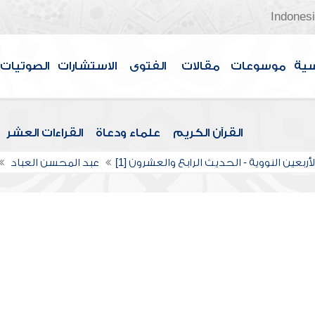
Indones
سية
موسوعات
مقالات
الفتوى
الاستشارات
الصوتيات
القرآن الكريم
علماء ودعاة
القراءات العشر
أربعين النووية - الحديث الرابع والعشرون [1]
عبد المحسن العباد