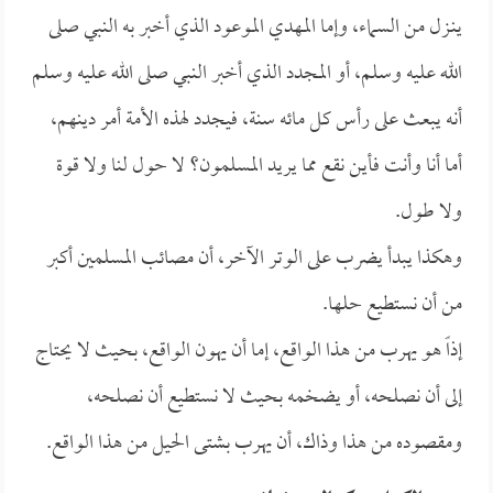
ينـزل من السماء، وإما المهدي الموعود الذي أخبر به النبي صلى
الله عليه وسلم، أو المجدد الذي أخبر النبي صلى الله عليه وسلم
أنه يبعث على رأس كل مائه سنة، فيجدد لهذه الأمة أمر دينهم،
أما أنا وأنت فأين نقع مما يريد المسلمون؟ لا حول لنا ولا قوة
ولا طول.
وهكذا يبدأ يضرب على الوتر الآخر، أن مصائب المسلمين أكبر
من أن نستطيع حلها.
إذاً هو يهرب من هذا الواقع، إما أن يهون الواقع، بحيث لا يحتاج
إلى أن نصلحه، أو يضخمه بحيث لا نستطيع أن نصلحه،
ومقصوده من هذا وذاك، أن يهرب بشتى الحيل من هذا الواقع.