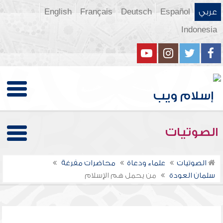
عربي
Español
Deutsch
Français
English
Indonesia
الصوتيات
الصوتيات
علماء ودعاة
محاضرات مفرغة
سلمان العودة
من يحمل هم الإسلام