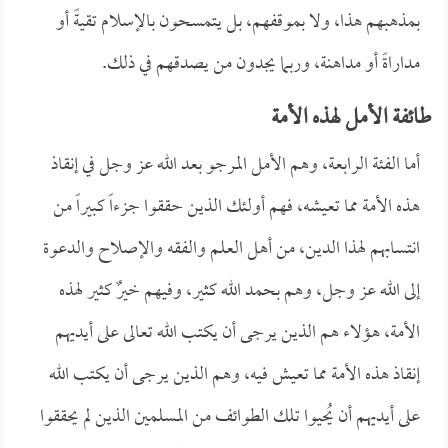
بمذهبهم هذا، ولا بموقفهم، بل يتمسحون بالإسلام تقيةً أو
مداراةً أو مداهنة، وربما يجدون من يصدقهم في ذلك.
طائفة الأمل لهذه الأمة
أما الفئة الرابعة، وهم الأمل المرجو بعد الله عز وجل في إنقاذ
هذه الأمة مما تعيشه، فهم أولئك الذين حققوا جزءاً كبيراً من
انتسابهم لهذا الدين، من أهل العلم والفقه والإصلاح والدعوة
إلى الله عز وجل، وهم بحمد الله كثير، وفيهم خيرٌ كثير لهذه
الأمة، هؤلاء هم الذين يرجى أن يكتب الله تعالى على أيديهم
إنقاذ هذه الأمة مما تعيش فيه، وهم الذين يرجى أن يكتب الله
على أيديهم أن يُحيوا تلك الطوائف من المسلمين الذين لم يحققوا