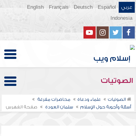
عربي
Español
Deutsch
Français
English
Indonesia
الصوتيات
الصوتيات
علماء ودعاة
محاضرات مفرغة
أسئلة وأجوبة حول الإسلام
سلمان العودة
صفحة الفهرس