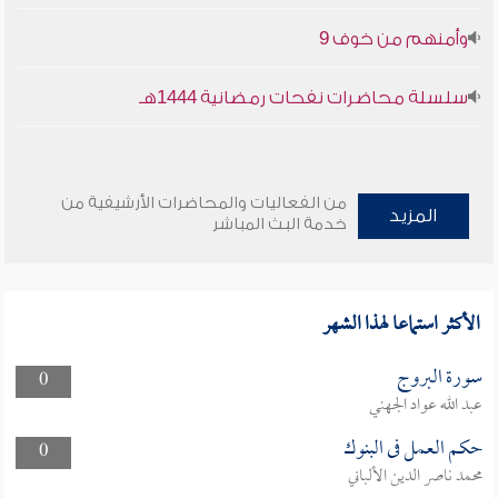
وأمنهم من خوف 9
سلسلة محاضرات نفحات رمضانية 1444هـ
من الفعاليات والمحاضرات الأرشيفية من
المزيد
خدمة البث المباشر
الأكثر استماعا لهذا الشهر
سورة البروج
0
عبد الله عواد الجهني
حكم العمل فى البنوك
0
محمد ناصر الدين الألباني