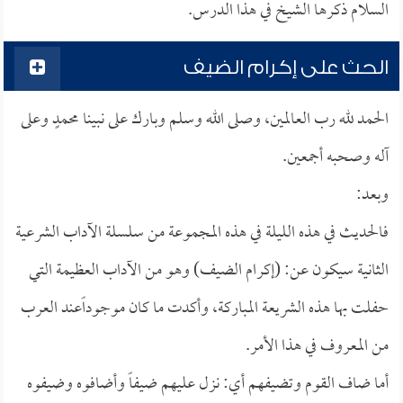
السلام ذكرها الشيخ في هذا الدرس.
الحث على إكرام الضيف
الحمد لله رب العالمين، وصلى الله وسلم وبارك على نبينا محمدٍ وعلى
آله وصحبه أجمعين.
وبعد:
فالحديث في هذه الليلة في هذه المجموعة من سلسلة الآداب الشرعية
الثانية سيكون عن: (إكرام الضيف) وهو من الآداب العظيمة التي
حفلت بها هذه الشريعة المباركة، وأكدت ما كان موجوداًعند العرب
من المعروف في هذا الأمر.
أما ضاف القوم وتضيفهم أي: نزل عليهم ضيفاً وأضافوه وضيفوه