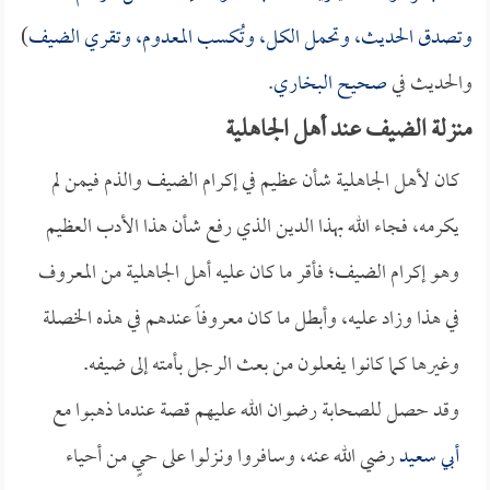
وتصدق الحديث، وتحمل الكل، وتُكسب المعدوم، وتقري الضيف
)
والحديث في
صحيح البخاري
.
منزلة الضيف عند أهل الجاهلية
كان لأهل الجاهلية شأن عظيم في إكرام الضيف والذم فيمن لم
يكرمه، فجاء الله بهذا الدين الذي رفع شأن هذا الأدب العظيم
وهو إكرام الضيف؛ فأقر ما كان عليه أهل الجاهلية من المعروف
في هذا وزاد عليه، وأبطل ما كان معروفاً عندهم في هذه الخصلة
وغيرها كما كانوا يفعلون من بعث الرجل بأمته إلى ضيفه.
وقد حصل للصحابة رضوان الله عليهم قصة عندما ذهبوا مع
أبي سعيد
رضي الله عنه، وسافروا ونزلوا على حيٍ من أحياء