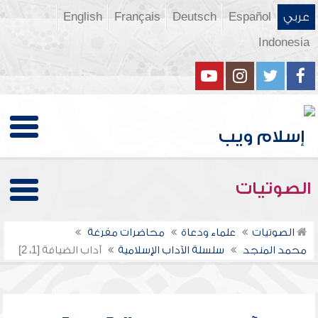
عربي
Español
Deutsch
Français
English
Indonesia
الصوتيات
الصوتيات
علماء ودعاة
محاضرات مفرغة
محمد المنجد
سلسلة الآداب الإسلامية
آداب الضيافة [1، 2]